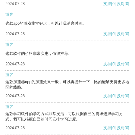
2024-07-28
支持
[0]
反对
[0]
游客
这款app的游戏非常好玩，可以让我消磨时间。
2024-07-28
支持
[0]
反对
[0]
游客
这款软件的价格非常实惠，值得推荐。
2024-07-28
支持
[0]
反对
[0]
游客
这款加速器app的加速效果一般，可以再提升一下，比如能够支持更多地
区的线路。
2024-07-28
支持
[0]
反对
[0]
游客
这款学习软件的学习方式非常灵活，可以根据自己的需求选择学习方
式。我可以根据自己的时间安排学习进度。
2024-07-28
支持
[0]
反对
[0]