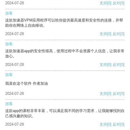
2024-07-28
支持
[0]
反对
[0]
游客
这款加速器VPM应用程序可以给你提供最高速度和安全性的连接，并帮
助你在网络上自由移动。
2024-07-28
支持
[0]
反对
[0]
游客
这款加速器app的安全性很高，使用过程中不会泄露个人信息，让我非常
放心。
2024-07-28
支持
[0]
反对
[0]
游客
我喜欢这个软件 作者加油
2024-07-28
支持
[0]
反对
[0]
游客
这款app的课程非常丰富，可以满足我不同的学习需求，让我能够找到自
己感兴趣的知识。
2024-07-28
支持
[0]
反对
[0]