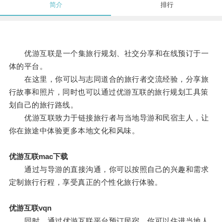
简介
排行
优游互联是一个集旅行规划、社交分享和在线预订于一
体的平台。
在这里，你可以与志同道合的旅行者交流经验，分享旅
行故事和照片，同时也可以通过优游互联的旅行规划工具策
划自己的旅行路线。
优游互联致力于链接旅行者与当地导游和民宿主人，让
你在旅途中体验更多本地文化和风味。
优游互联mac下载
通过与导游的直接沟通，你可以按照自己的兴趣和需求
定制旅行行程，享受真正的个性化旅行体验。
优游互联vqn
同时，通过优游互联平台预订民宿，你可以住进当地人