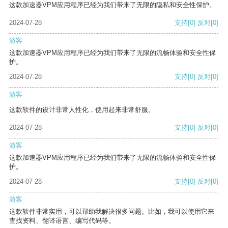
这款加速器VPM应用程序已经为我们带来了无限的隐私和安全性保护。
2024-07-28
支持
[0]
反对
[0]
游客
这款加速器VPM应用程序已经为我们带来了无限的流畅体验和安全性保
护。
2024-07-28
支持
[0]
反对
[0]
游客
这款软件的设计非常人性化，使用起来非常舒服。
2024-07-28
支持
[0]
反对
[0]
游客
这款加速器VPM应用程序已经为我们带来了无限的流畅体验和安全性保
护。
2024-07-28
支持
[0]
反对
[0]
游客
这款软件非常实用，可以帮助我解决很多问题。比如，我可以使用它来
查找资料、翻译语言、编写代码等。