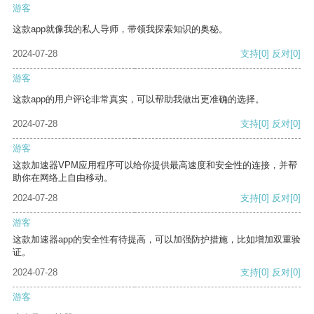
游客
这款app就像我的私人导师，带领我探索知识的奥秘。
2024-07-28
支持
[0]
反对
[0]
游客
这款app的用户评论非常真实，可以帮助我做出更准确的选择。
2024-07-28
支持
[0]
反对
[0]
游客
这款加速器VPM应用程序可以给你提供最高速度和安全性的连接，并帮
助你在网络上自由移动。
2024-07-28
支持
[0]
反对
[0]
游客
这款加速器app的安全性有待提高，可以加强防护措施，比如增加双重验
证。
2024-07-28
支持
[0]
反对
[0]
游客