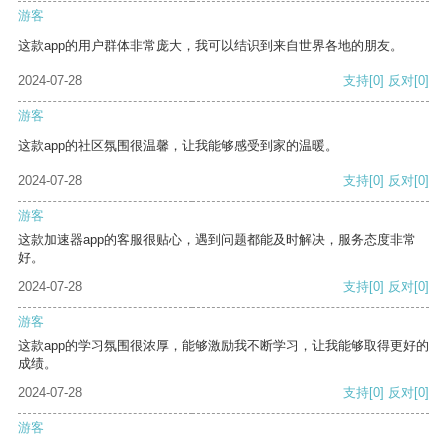
游客
这款app的用户群体非常庞大，我可以结识到来自世界各地的朋友。
2024-07-28
支持
[0]
反对
[0]
游客
这款app的社区氛围很温馨，让我能够感受到家的温暖。
2024-07-28
支持
[0]
反对
[0]
游客
这款加速器app的客服很贴心，遇到问题都能及时解决，服务态度非常
好。
2024-07-28
支持
[0]
反对
[0]
游客
这款app的学习氛围很浓厚，能够激励我不断学习，让我能够取得更好的
成绩。
2024-07-28
支持
[0]
反对
[0]
游客