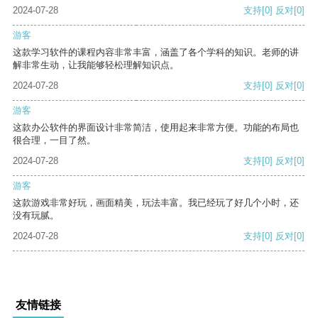
2024-07-28
支持
[0]
反对
[0]
游客
这款学习软件的课程内容非常丰富，涵盖了各个学科的知识。老师的讲
解非常生动，让我能够轻松理解知识点。
2024-07-28
支持
[0]
反对
[0]
游客
这款办公软件的界面设计非常简洁，使用起来非常方便。功能的布局也
很合理，一目了然。
2024-07-28
支持
[0]
反对
[0]
游客
这款游戏非常好玩，画面精美，玩法丰富。我已经玩了好几个小时，还
没有玩腻。
2024-07-28
支持
[0]
反对
[0]
友情链接