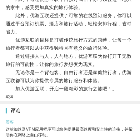
的家中，感受更加真实的旅行体验。
此外，优游互联还提供了可靠的在线预订服务，你可以
通过平台预订机票、酒店和旅行活动，轻松安排行程，省时
省力。
优游互联的目标是打破传统旅行方式的束缚，让每一个
旅行者都可以从中获得独特且有意义的旅行体验。
通过链接人与人，人与地方，优游互联为你打开了无数
旅行的可能性，让你的旅行梦想变为现实。
无论你是一个背包客、自由行者还是家庭旅行者，优游
互联都可以为你提供专属的旅行服务和体验。
加入优游互联，开启一段精彩的旅行之旅吧！。
#3#
评论
游客
这款加速器VPM应用程序可以给你提供最高速度和安全性的连接，并帮
助你在网络上自由移动。