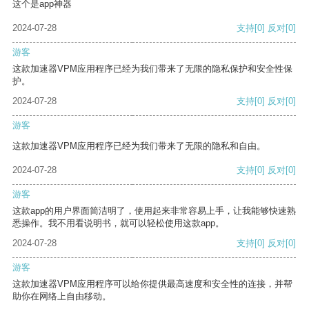
这个是app神器
2024-07-28
支持
[0]
反对
[0]
游客
这款加速器VPM应用程序已经为我们带来了无限的隐私保护和安全性保
护。
2024-07-28
支持
[0]
反对
[0]
游客
这款加速器VPM应用程序已经为我们带来了无限的隐私和自由。
2024-07-28
支持
[0]
反对
[0]
游客
这款app的用户界面简洁明了，使用起来非常容易上手，让我能够快速熟
悉操作。我不用看说明书，就可以轻松使用这款app。
2024-07-28
支持
[0]
反对
[0]
游客
这款加速器VPM应用程序可以给你提供最高速度和安全性的连接，并帮
助你在网络上自由移动。