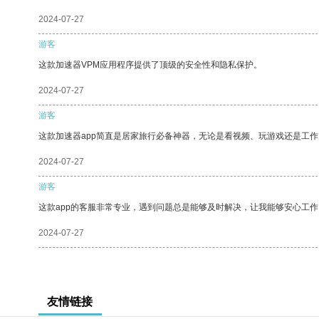
2024-07-27
游客
这款加速器VPM应用程序提供了顶级的安全性和隐私保护。
2024-07-27
游客
这款加速器app简直是居家旅行必备神器，无论是看视频、玩游戏还是工
2024-07-27
游客
这款app的客服非常专业，遇到问题总是能够及时解决，让我能够安心工作
2024-07-27
友情链接