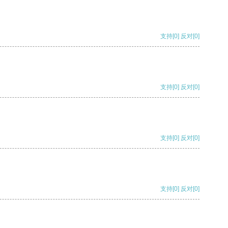
支持
[0]
反对
[0]
支持
[0]
反对
[0]
支持
[0]
反对
[0]
支持
[0]
反对
[0]