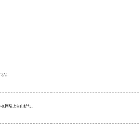
的商品。
你在网络上自由移动。