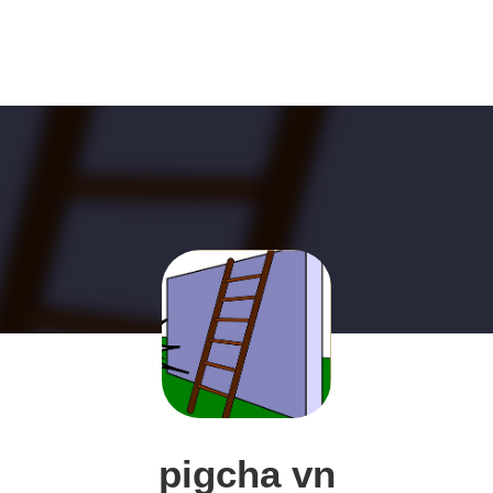
pigcha vn