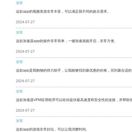
游客
这款app的视频资源非常丰富，可以满足我不同的娱乐需求。
2024-07-27
游客
这款加速器app的操作非常简单，一键加速就能开启，非常方便。
2024-07-27
游客
这款app是我购物的得力助手，让我能够找到最优惠的价格，买到最合适
2024-07-27
游客
这款加速器VPM应用程序可以给你提供最高速度和安全性的连接，并帮助
2024-07-27
游客
这款app的游戏非常好玩，可以让我消磨时间。