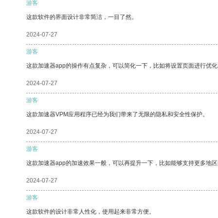
游客
这款软件的界面设计非常简洁，一目了然。
2024-07-27
游客
这款加速器app的操作有点复杂，可以简化一下，比如将设置页面进行优化
2024-07-27
游客
这款加速器VPM应用程序已经为我们带来了无限的隐私和安全性保护。
2024-07-27
游客
这款加速器app的加速效果一般，可以再提升一下，比如能够支持更多地
2024-07-27
游客
这款软件的设计非常人性化，使用起来非常方便。