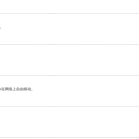
。
你在网络上自由移动。