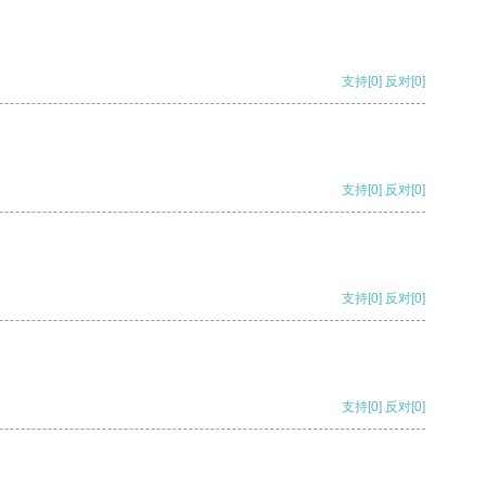
支持
[0]
反对
[0]
支持
[0]
反对
[0]
支持
[0]
反对
[0]
支持
[0]
反对
[0]