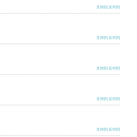
支持
[0]
反对
[0]
支持
[0]
反对
[0]
支持
[0]
反对
[0]
支持
[0]
反对
[0]
支持
[0]
反对
[0]