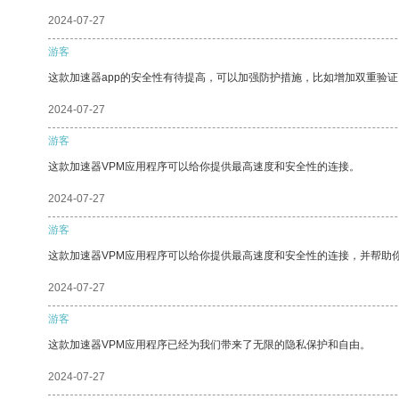
2024-07-27
游客
这款加速器app的安全性有待提高，可以加强防护措施，比如增加双重验证
2024-07-27
游客
这款加速器VPM应用程序可以给你提供最高速度和安全性的连接。
2024-07-27
游客
这款加速器VPM应用程序可以给你提供最高速度和安全性的连接，并帮助
2024-07-27
游客
这款加速器VPM应用程序已经为我们带来了无限的隐私保护和自由。
2024-07-27