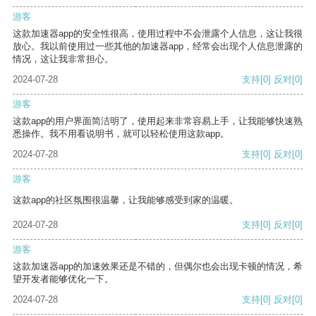
游客
这款加速器app的安全性很高，使用过程中不会泄露个人信息，这让我很
放心。我以前使用过一些其他的加速器app，经常会出现个人信息泄露的
情况，这让我非常担心。
2024-07-28
支持
[0]
反对
[0]
游客
这款app的用户界面简洁明了，使用起来非常容易上手，让我能够快速熟
悉操作。我不用看说明书，就可以轻松使用这款app。
2024-07-28
支持
[0]
反对
[0]
游客
这款app的社区氛围很温馨，让我能够感受到家的温暖。
2024-07-28
支持
[0]
反对
[0]
游客
这款加速器app的加速效果还是不错的，但偶尔也会出现卡顿的情况，希
望开发者能够优化一下。
2024-07-28
支持
[0]
反对
[0]