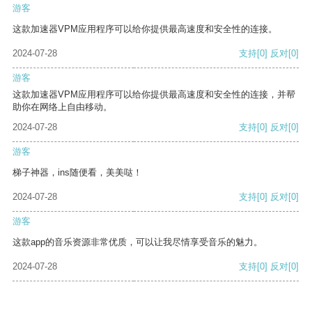
游客
这款加速器VPM应用程序可以给你提供最高速度和安全性的连接。
2024-07-28
支持
[0]
反对
[0]
游客
这款加速器VPM应用程序可以给你提供最高速度和安全性的连接，并帮
助你在网络上自由移动。
2024-07-28
支持
[0]
反对
[0]
游客
梯子神器，ins随便看，美美哒！
2024-07-28
支持
[0]
反对
[0]
游客
这款app的音乐资源非常优质，可以让我尽情享受音乐的魅力。
2024-07-28
支持
[0]
反对
[0]