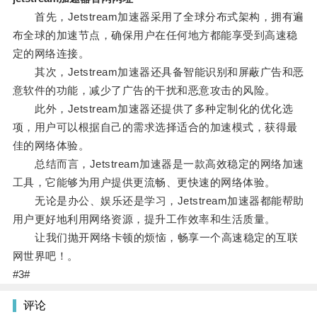
首先，Jetstream加速器采用了全球分布式架构，拥有遍
布全球的加速节点，确保用户在任何地方都能享受到高速稳
定的网络连接。
其次，Jetstream加速器还具备智能识别和屏蔽广告和恶
意软件的功能，减少了广告的干扰和恶意攻击的风险。
此外，Jetstream加速器还提供了多种定制化的优化选
项，用户可以根据自己的需求选择适合的加速模式，获得最
佳的网络体验。
总结而言，Jetstream加速器是一款高效稳定的网络加速
工具，它能够为用户提供更流畅、更快速的网络体验。
无论是办公、娱乐还是学习，Jetstream加速器都能帮助
用户更好地利用网络资源，提升工作效率和生活质量。
让我们抛开网络卡顿的烦恼，畅享一个高速稳定的互联
网世界吧！。
#3#
评论