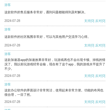
游客
这款软件的售后服务非常好，遇到问题都能得到及时解决。
2024-07-28
支持
[0]
反对
[0]
游客
这款软件的社区氛围非常好，可以与其他用户交流学习心得。
2024-07-28
支持
[0]
反对
[0]
游客
这款加速器app的加速效果非常好，玩游戏再也不会出现卡顿、掉线的情
况了。我以前玩游戏经常会输，现在有了这个app，我的游戏水平提升了
不少。
2024-07-28
支持
[0]
反对
[0]
游客
这款办公软件的界面设计非常简洁，使用起来非常方便。功能的布局也
很合理，一目了然。
2024-07-28
支持
[0]
反对
[0]