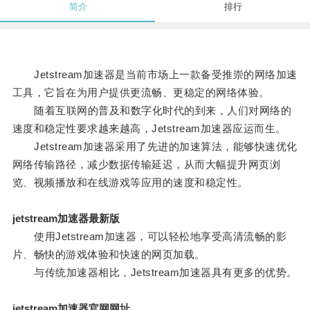
简介
排行
Jetstream加速器是当前市场上一款备受推崇的网络加速
工具，它旨在为用户提供更流畅、更稳定的网络体验。
随着互联网的普及和数字化时代的到来，人们对网络的
速度和稳定性要求越来越高，Jetstream加速器应运而生。
Jetstream加速器采用了先进的加速算法，能够快速优化
网络传输路径，减少数据传输延迟，从而大幅提升网页浏
览、视频播放和在线游戏等应用的速度和稳定性。
jetstream加速器最新版
使用Jetstream加速器，可以轻松地享受高清流畅的影
片、畅快的游戏体验和快速的网页加载。
与传统加速器相比，Jetstream加速器具有更多的优势。
jetstream加速器官网网址