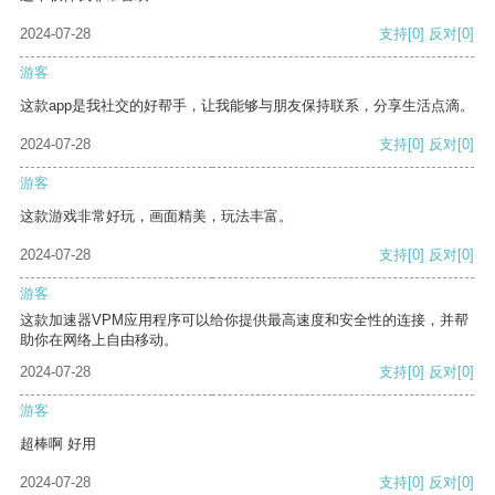
2024-07-28
支持
[0]
反对
[0]
游客
这款app是我社交的好帮手，让我能够与朋友保持联系，分享生活点滴。
2024-07-28
支持
[0]
反对
[0]
游客
这款游戏非常好玩，画面精美，玩法丰富。
2024-07-28
支持
[0]
反对
[0]
游客
这款加速器VPM应用程序可以给你提供最高速度和安全性的连接，并帮
助你在网络上自由移动。
2024-07-28
支持
[0]
反对
[0]
游客
超棒啊 好用
2024-07-28
支持
[0]
反对
[0]