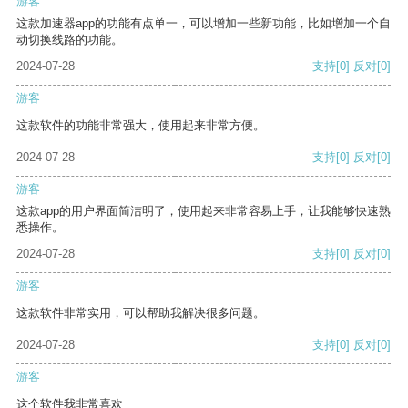
游客
这款加速器app的功能有点单一，可以增加一些新功能，比如增加一个自
动切换线路的功能。
2024-07-28
支持
[0]
反对
[0]
游客
这款软件的功能非常强大，使用起来非常方便。
2024-07-28
支持
[0]
反对
[0]
游客
这款app的用户界面简洁明了，使用起来非常容易上手，让我能够快速熟
悉操作。
2024-07-28
支持
[0]
反对
[0]
游客
这款软件非常实用，可以帮助我解决很多问题。
2024-07-28
支持
[0]
反对
[0]
游客
这个软件我非常喜欢