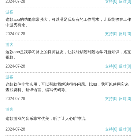
2024-07-28
支持
[0]
反对
[0]
游客
这款app的功能非常强大，可以满足我所有的工作需求，让我能够在工作
中游刃有余。
2024-07-28
支持
[0]
反对
[0]
游客
这款app是我学习路上的良师益友，让我能够随时随地学习新知识，拓宽
视野。
2024-07-28
支持
[0]
反对
[0]
游客
这款软件非常实用，可以帮助我解决很多问题。比如，我可以使用它来
查找资料、翻译语言、编写代码等。
2024-07-28
支持
[0]
反对
[0]
游客
这款游戏的音乐非常优美，听了让人心旷神怡。
2024-07-28
支持
[0]
反对
[0]