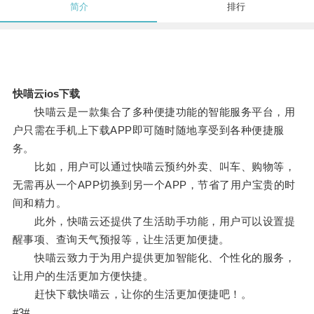
简介
排行
快喵云ios下载
快喵云是一款集合了多种便捷功能的智能服务平台，用
户只需在手机上下载APP即可随时随地享受到各种便捷服
务。
比如，用户可以通过快喵云预约外卖、叫车、购物等，
无需再从一个APP切换到另一个APP，节省了用户宝贵的时
间和精力。
此外，快喵云还提供了生活助手功能，用户可以设置提
醒事项、查询天气预报等，让生活更加便捷。
快喵云致力于为用户提供更加智能化、个性化的服务，
让用户的生活更加方便快捷。
赶快下载快喵云，让你的生活更加便捷吧！。
#3#