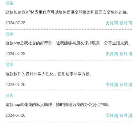
游客
这款加速器VPM应用程序可以给你提供全球覆盖和最高安全性的连接。
2024-07-28
支持
[0]
反对
[0]
游客
这款app是我社交的好帮手，让我能够与朋友保持联系，分享生活点滴。
2024-07-28
支持
[0]
反对
[0]
游客
这款软件的设计非常人性化，使用起来非常方便。
2024-07-28
支持
[0]
反对
[0]
游客
这款app就像我的私人助理，随时随地为我的办公提供帮助。
2024-07-28
支持
[0]
反对
[0]