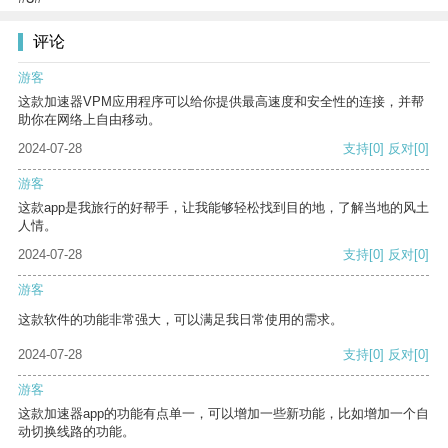
评论
游客
这款加速器VPM应用程序可以给你提供最高速度和安全性的连接，并帮
助你在网络上自由移动。
2024-07-28
支持
[0]
反对
[0]
游客
这款app是我旅行的好帮手，让我能够轻松找到目的地，了解当地的风土
人情。
2024-07-28
支持
[0]
反对
[0]
游客
这款软件的功能非常强大，可以满足我日常使用的需求。
2024-07-28
支持
[0]
反对
[0]
游客
这款加速器app的功能有点单一，可以增加一些新功能，比如增加一个自
动切换线路的功能。