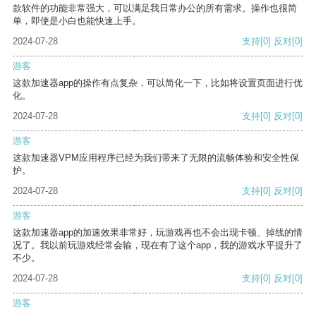
款软件的功能非常强大，可以满足我日常办公的所有需求。操作也很简
单，即使是小白也能快速上手。
2024-07-28
支持
[0]
反对
[0]
游客
这款加速器app的操作有点复杂，可以简化一下，比如将设置页面进行优
化。
2024-07-28
支持
[0]
反对
[0]
游客
这款加速器VPM应用程序已经为我们带来了无限的流畅体验和安全性保
护。
2024-07-28
支持
[0]
反对
[0]
游客
这款加速器app的加速效果非常好，玩游戏再也不会出现卡顿、掉线的情
况了。我以前玩游戏经常会输，现在有了这个app，我的游戏水平提升了
不少。
2024-07-28
支持
[0]
反对
[0]
游客