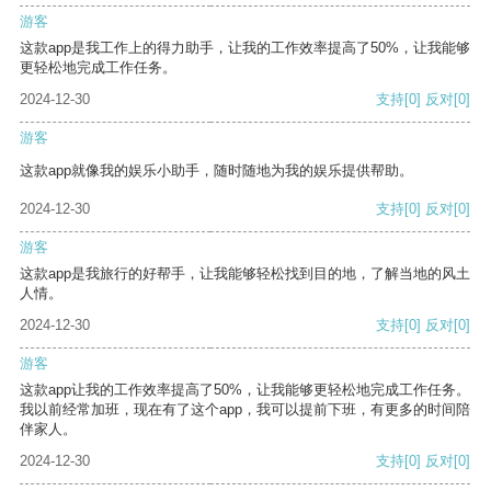
游客
这款app是我工作上的得力助手，让我的工作效率提高了50%，让我能够
更轻松地完成工作任务。
2024-12-30
支持
[0]
反对
[0]
游客
这款app就像我的娱乐小助手，随时随地为我的娱乐提供帮助。
2024-12-30
支持
[0]
反对
[0]
游客
这款app是我旅行的好帮手，让我能够轻松找到目的地，了解当地的风土
人情。
2024-12-30
支持
[0]
反对
[0]
游客
这款app让我的工作效率提高了50%，让我能够更轻松地完成工作任务。
我以前经常加班，现在有了这个app，我可以提前下班，有更多的时间陪
伴家人。
2024-12-30
支持
[0]
反对
[0]