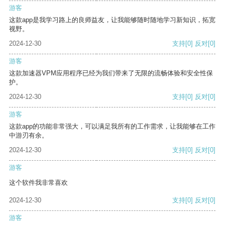
游客
这款app是我学习路上的良师益友，让我能够随时随地学习新知识，拓宽
视野。
2024-12-30
支持
[0]
反对
[0]
游客
这款加速器VPM应用程序已经为我们带来了无限的流畅体验和安全性保
护。
2024-12-30
支持
[0]
反对
[0]
游客
这款app的功能非常强大，可以满足我所有的工作需求，让我能够在工作
中游刃有余。
2024-12-30
支持
[0]
反对
[0]
游客
这个软件我非常喜欢
2024-12-30
支持
[0]
反对
[0]
游客