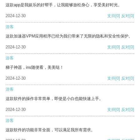
这款app是我娱乐的好帮手，让我能够放松身心，享受美好时光。
2024-12-30
支持
[0]
反对
[0]
游客
这款加速器VPM应用程序已经为我们带来了无限的隐私和安全性保护。
2024-12-30
支持
[0]
反对
[0]
游客
梯子神器，ins随便看，美美哒！
2024-12-30
支持
[0]
反对
[0]
游客
这款软件的操作非常简单，即使是小白也能快速上手。
2024-12-30
支持
[0]
反对
[0]
游客
这款软件的功能非常全面，可以满足我所有需求。