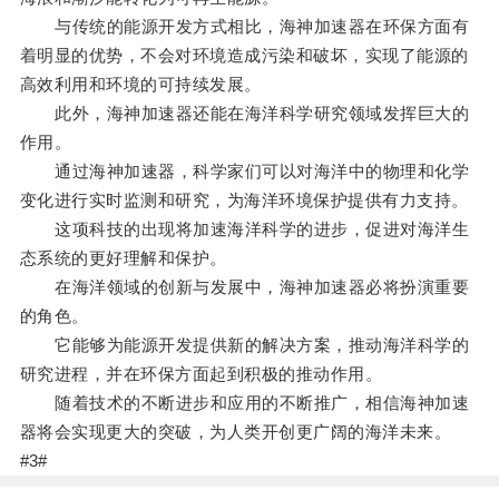
与传统的能源开发方式相比，海神加速器在环保方面有
着明显的优势，不会对环境造成污染和破坏，实现了能源的
高效利用和环境的可持续发展。
此外，海神加速器还能在海洋科学研究领域发挥巨大的
作用。
通过海神加速器，科学家们可以对海洋中的物理和化学
变化进行实时监测和研究，为海洋环境保护提供有力支持。
这项科技的出现将加速海洋科学的进步，促进对海洋生
态系统的更好理解和保护。
在海洋领域的创新与发展中，海神加速器必将扮演重要
的角色。
它能够为能源开发提供新的解决方案，推动海洋科学的
研究进程，并在环保方面起到积极的推动作用。
随着技术的不断进步和应用的不断推广，相信海神加速
器将会实现更大的突破，为人类开创更广阔的海洋未来。
#3#