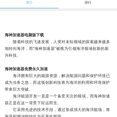
简介
排行
海神加速器电脑版下载
随着科技的飞速发展，人类对未知领域的探索越来越多
地转向海洋，而“海神加速器”被视为引领海洋领域创新的新
兴科技。
海神加速器免费永久加速
海洋拥有巨大的能源资源，解决能源问题和保护环境已
成为当务之急，而这项创新科技将为海洋的利用和环境保护
带来巨大突破。
海洋能源开发一直是一个备受关注的领域，而海神加速
器正是在这一背景下应运而生。
它采用先进的技术手段，通过形成强大的海洋能场，将
海浪和潮汐能转化为可再生能源。