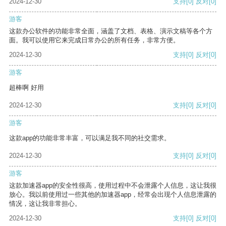
2024-12-30
支持
[0]
反对
[0]
游客
这款办公软件的功能非常全面，涵盖了文档、表格、演示文稿等各个方
面。我可以使用它来完成日常办公的所有任务，非常方便。
2024-12-30
支持
[0]
反对
[0]
游客
超棒啊 好用
2024-12-30
支持
[0]
反对
[0]
游客
这款app的功能非常丰富，可以满足我不同的社交需求。
2024-12-30
支持
[0]
反对
[0]
游客
这款加速器app的安全性很高，使用过程中不会泄露个人信息，这让我很
放心。我以前使用过一些其他的加速器app，经常会出现个人信息泄露的
情况，这让我非常担心。
2024-12-30
支持
[0]
反对
[0]