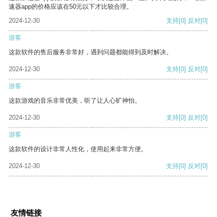
速器app的价格应该在50元以下才比较合理。
2024-12-30
支持
[0]
反对
[0]
游客
这款软件的售后服务非常好，遇到问题都能得到及时解决。
2024-12-30
支持
[0]
反对
[0]
游客
这款游戏的音乐非常优美，听了让人心旷神怡。
2024-12-30
支持
[0]
反对
[0]
游客
这款软件的设计非常人性化，使用起来非常方便。
2024-12-30
支持
[0]
反对
[0]
友情链接