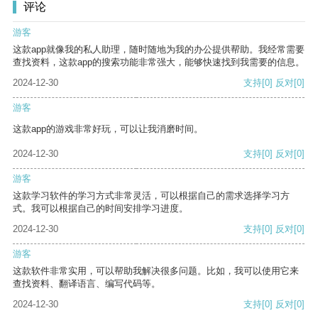
评论
游客
这款app就像我的私人助理，随时随地为我的办公提供帮助。我经常需要
查找资料，这款app的搜索功能非常强大，能够快速找到我需要的信息。
2024-12-30
支持
[0]
反对
[0]
游客
这款app的游戏非常好玩，可以让我消磨时间。
2024-12-30
支持
[0]
反对
[0]
游客
这款学习软件的学习方式非常灵活，可以根据自己的需求选择学习方
式。我可以根据自己的时间安排学习进度。
2024-12-30
支持
[0]
反对
[0]
游客
这款软件非常实用，可以帮助我解决很多问题。比如，我可以使用它来
查找资料、翻译语言、编写代码等。
2024-12-30
支持
[0]
反对
[0]