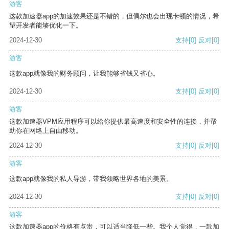
游客
这款加速器app的加速效果还是不错的，但偶尔也会出现卡顿的情况，希
望开发者能够优化一下。
2024-12-30
支持
[0]
反对
[0]
游客
这款app就像我的财务顾问，让我能够省钱又省心。
2024-12-30
支持
[0]
反对
[0]
游客
这款加速器VPM应用程序可以给你提供最高速度和安全性的连接，并帮
助你在网络上自由移动。
2024-12-30
支持
[0]
反对
[0]
游客
这款app就像我的私人导游，带我领略世界各地的美景。
2024-12-30
支持
[0]
反对
[0]
游客
这款加速器app的价格有点贵，可以适当降低一些。我个人觉得，一款加