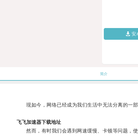
安
简介
现如今，网络已经成为我们生活中无法分离的一部分
飞飞加速器下载地址
然而，有时我们会遇到网速缓慢、卡顿等问题，使