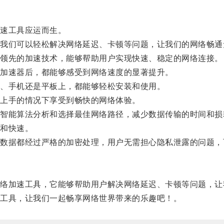
速工具应运而生。
们可以轻松解决网络延迟、卡顿等问题，让我们的网络畅通
领先的加速技术，能够帮助用户实现快速、稳定的网络连接。
加速器后，都能够感受到网络速度的显著提升。
、手机还是平板上，都能够轻松安装和使用。
上手的情况下享受到畅快的网络体验。
能算法分析和选择最佳网络路径，减少数据传输的时间和损
和快速。
据都经过严格的加密处理，用户无需担心隐私泄露的问题，
加速工具，它能够帮助用户解决网络延迟、卡顿等问题，让
工具，让我们一起畅享网络世界带来的乐趣吧！。