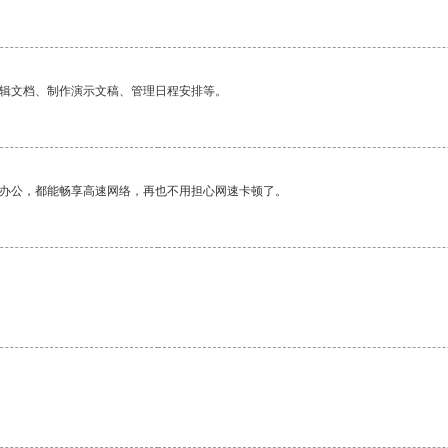
编辑文档、制作演示文稿、管理日程安排等。
作办公，都能畅享高速网络，再也不用担心网速卡顿了。
。