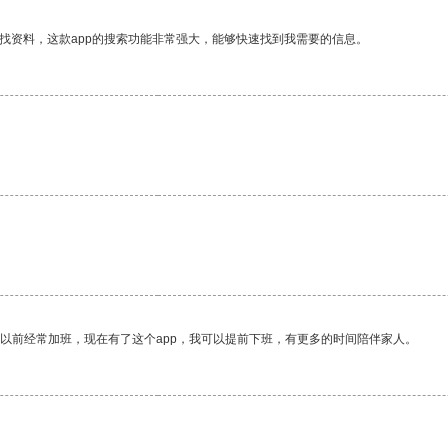
找资料，这款app的搜索功能非常强大，能够快速找到我需要的信息。
我以前经常加班，现在有了这个app，我可以提前下班，有更多的时间陪伴家人。