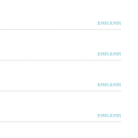
支持
[0]
反对
[0]
支持
[0]
反对
[0]
支持
[0]
反对
[0]
支持
[0]
反对
[0]