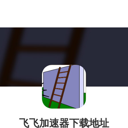
飞飞加速器下载地址