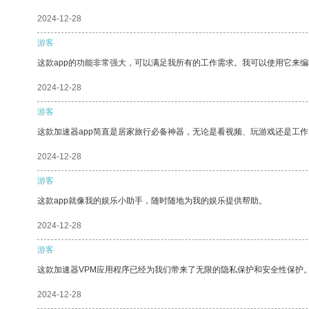
2024-12-28
游客
这款app的功能非常强大，可以满足我所有的工作需求。我可以使用它来
2024-12-28
游客
这款加速器app简直是居家旅行必备神器，无论是看视频、玩游戏还是工
2024-12-28
游客
这款app就像我的娱乐小助手，随时随地为我的娱乐提供帮助。
2024-12-28
游客
这款加速器VPM应用程序已经为我们带来了无限的隐私保护和安全性保护
2024-12-28