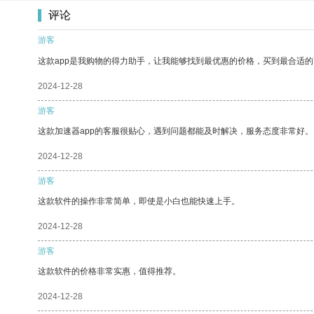
评论
游客
这款app是我购物的得力助手，让我能够找到最优惠的价格，买到最合适
2024-12-28
游客
这款加速器app的客服很贴心，遇到问题都能及时解决，服务态度非常好。
2024-12-28
游客
这款软件的操作非常简单，即使是小白也能快速上手。
2024-12-28
游客
这款软件的价格非常实惠，值得推荐。
2024-12-28