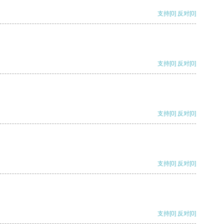
支持
[0]
反对
[0]
支持
[0]
反对
[0]
支持
[0]
反对
[0]
支持
[0]
反对
[0]
支持
[0]
反对
[0]