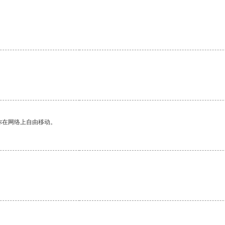
你在网络上自由移动。