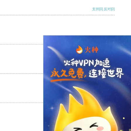
支持
[0]
反对
[0]
支持
[0]
反对
[0]
支持
[0]
反对
[0]
支持
[0]
反对
[0]