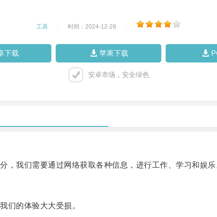
工具
|
时间：2024-12-28
|
卓下载
苹果下载
安卓市场，安全绿色
，我们需要通过网络获取各种信息，进行工作、学习和娱乐
我们的体验大大受损。