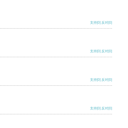
支持
[0]
反对
[0]
支持
[0]
反对
[0]
支持
[0]
反对
[0]
支持
[0]
反对
[0]