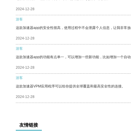
2024-12-28
游客
这款加速器app的安全性很高，使用过程中不会泄露个人信息，让我非常放
2024-12-28
游客
这款加速器app的功能有点单一，可以增加一些新功能，比如增加一个自
2024-12-28
游客
这款加速器VPM应用程序可以给你提供全球覆盖和最高安全性的连接。
2024-12-28
友情链接