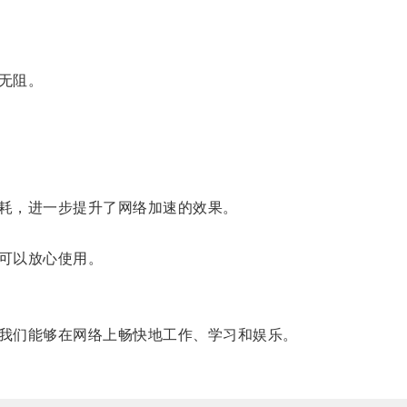
无阻。
耗，进一步提升了网络加速的效果。
可以放心使用。
我们能够在网络上畅快地工作、学习和娱乐。