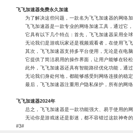
飞飞加速器免费永久加速
为了解决这些问题，一款名为飞飞加速器的网络加
飞飞加速器是一款专业的网络加速工具，通过它，我
它具有以下几个特点：首先，飞飞加速器采用全球
无论我们是游戏玩家还是视频观看者，在使用飞飞
其次，飞飞加速器支持多平台使用，无论是在电脑
它提供了简洁易用的操作界面，让用户能够在轻松
此外，飞飞加速器还具有智能路径优化功能，通过智
无论我们身处何地，都能够感受到网络连接的稳定
最后，飞飞加速器注重用户隐私保护，所有的网络数
飞飞加速器2024年
总之，飞飞加速器是一款功能强大、易于使用的网络
无论你是游戏迷还是影迷，都不容错过这款神奇的
#3#