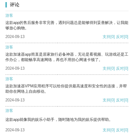
评论
游客
这款app的售后服务非常完善，遇到问题总是能够得到妥善解决，让我能
够放心购物。
2024-09-13
支持
[0]
反对
[0]
游客
这款加速器app简直是居家旅行必备神器，无论是看视频、玩游戏还是工
作办公，都能畅享高速网络，再也不用担心网速卡顿了。
2024-09-13
支持
[0]
反对
[0]
游客
这款加速器VPM应用程序可以给你提供最高速度和安全性的连接，并帮
助你在网络上自由移动。
2024-09-13
支持
[0]
反对
[0]
游客
这款app就像我的娱乐小助手，随时随地为我的娱乐提供帮助。
2024-09-13
支持
[0]
反对
[0]