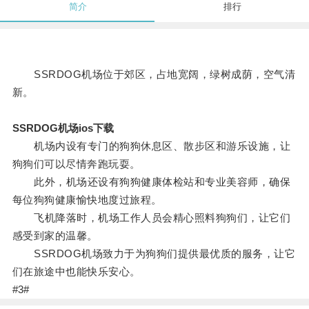
简介
排行
SSRDOG机场位于郊区，占地宽阔，绿树成荫，空气清
新。
SSRDOG机场ios下载
机场内设有专门的狗狗休息区、散步区和游乐设施，让
狗狗们可以尽情奔跑玩耍。
此外，机场还设有狗狗健康体检站和专业美容师，确保
每位狗狗健康愉快地度过旅程。
飞机降落时，机场工作人员会精心照料狗狗们，让它们
感受到家的温馨。
SSRDOG机场致力于为狗狗们提供最优质的服务，让它
们在旅途中也能快乐安心。
#3#