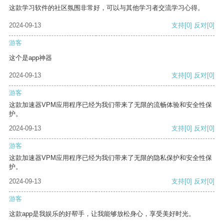
这款学习软件的社区氛围非常好，可以与其他学习者交流学习心得。
2024-09-13
支持
[0]
反对
[0]
游客
这个是app神器
2024-09-13
支持
[0]
反对
[0]
游客
这款加速器VPM应用程序已经为我们带来了无限的流畅体验和安全性保
护。
2024-09-13
支持
[0]
反对
[0]
游客
这款加速器VPM应用程序已经为我们带来了无限的隐私保护和安全性保
护。
2024-09-13
支持
[0]
反对
[0]
游客
这款app是我娱乐的好帮手，让我能够放松身心，享受美好时光。