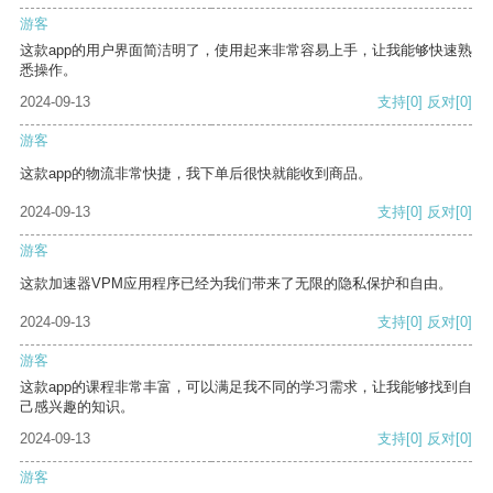
游客
这款app的用户界面简洁明了，使用起来非常容易上手，让我能够快速熟
悉操作。
2024-09-13
支持
[0]
反对
[0]
游客
这款app的物流非常快捷，我下单后很快就能收到商品。
2024-09-13
支持
[0]
反对
[0]
游客
这款加速器VPM应用程序已经为我们带来了无限的隐私保护和自由。
2024-09-13
支持
[0]
反对
[0]
游客
这款app的课程非常丰富，可以满足我不同的学习需求，让我能够找到自
己感兴趣的知识。
2024-09-13
支持
[0]
反对
[0]
游客