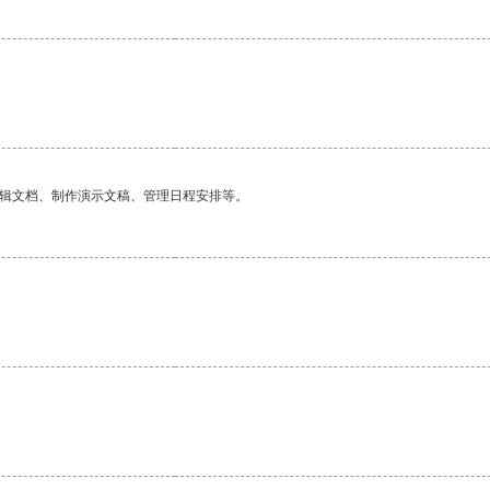
编辑文档、制作演示文稿、管理日程安排等。