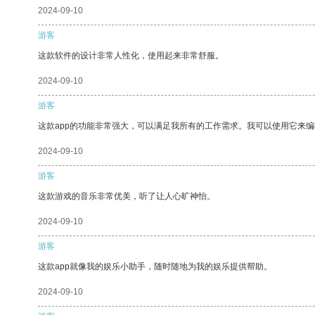
2024-09-10
游客
这款软件的设计非常人性化，使用起来非常舒服。
2024-09-10
游客
这款app的功能非常强大，可以满足我所有的工作需求。我可以使用它来
2024-09-10
游客
这款游戏的音乐非常优美，听了让人心旷神怡。
2024-09-10
游客
这款app就像我的娱乐小助手，随时随地为我的娱乐提供帮助。
2024-09-10