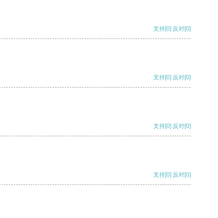
支持
[0]
反对
[0]
支持
[0]
反对
[0]
支持
[0]
反对
[0]
支持
[0]
反对
[0]