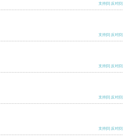
支持
[0]
反对
[0]
支持
[0]
反对
[0]
支持
[0]
反对
[0]
支持
[0]
反对
[0]
支持
[0]
反对
[0]