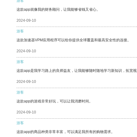
游客
这款app就像我的财务顾问，让我能够省钱又省心。
2024-09-10
游客
这款加速器VPM应用程序可以给你提供全球覆盖和最高安全性的连接。
2024-09-10
游客
这款app是我学习路上的良师益友，让我能够随时随地学习新知识，拓宽视
2024-09-10
游客
这款app的游戏非常好玩，可以让我消磨时间。
2024-09-10
游客
这款app的商品种类非常丰富，可以满足我所有的购物需求。