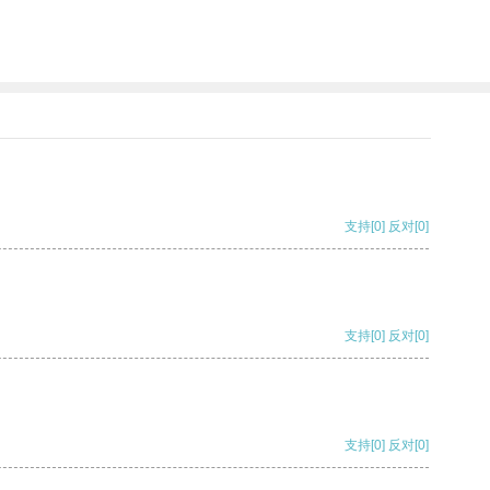
支持
[0]
反对
[0]
支持
[0]
反对
[0]
支持
[0]
反对
[0]