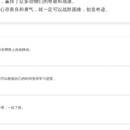
，赢得了众多动物们的尊敬和感激。
心存善良和勇气，就一定可以战胜困难，创造奇迹。
你在网络上自由移动。
我可以根据自己的时间安排学习进度。
合理，一目了然。