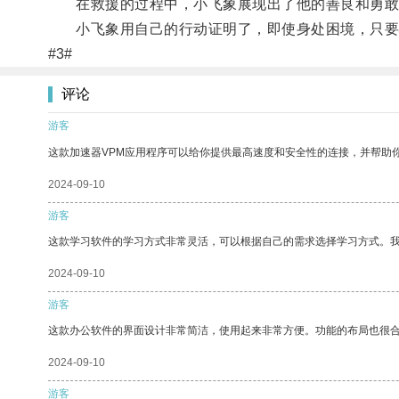
在救援的过程中，小飞象展现出了他的善良和勇敢
小飞象用自己的行动证明了，即使身处困境，只要
#3#
评论
游客
这款加速器VPM应用程序可以给你提供最高速度和安全性的连接，并帮助
2024-09-10
游客
这款学习软件的学习方式非常灵活，可以根据自己的需求选择学习方式。
2024-09-10
游客
这款办公软件的界面设计非常简洁，使用起来非常方便。功能的布局也很
2024-09-10
游客