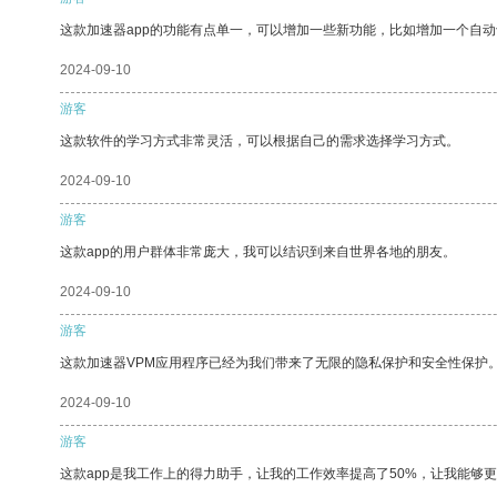
这款加速器app的功能有点单一，可以增加一些新功能，比如增加一个自
2024-09-10
游客
这款软件的学习方式非常灵活，可以根据自己的需求选择学习方式。
2024-09-10
游客
这款app的用户群体非常庞大，我可以结识到来自世界各地的朋友。
2024-09-10
游客
这款加速器VPM应用程序已经为我们带来了无限的隐私保护和安全性保护
2024-09-10
游客
这款app是我工作上的得力助手，让我的工作效率提高了50%，让我能够