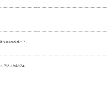
望开发者能够优化一下。
你在网络上自由移动。