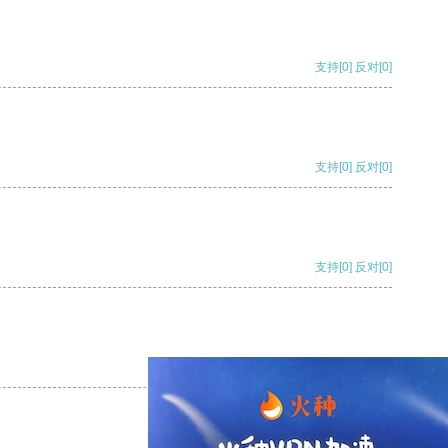
支持
[0]
反对
[0]
支持
[0]
反对
[0]
支持
[0]
反对
[0]
支持
[0]
反对
[0]