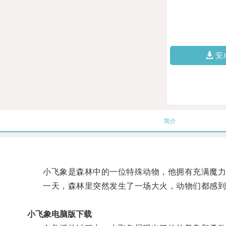
安
简介
小飞象是森林中的一位特殊动物，他拥有充满魔力
一天，森林里突然发生了一场大火，动物们都感到绝
小飞象电脑版下载