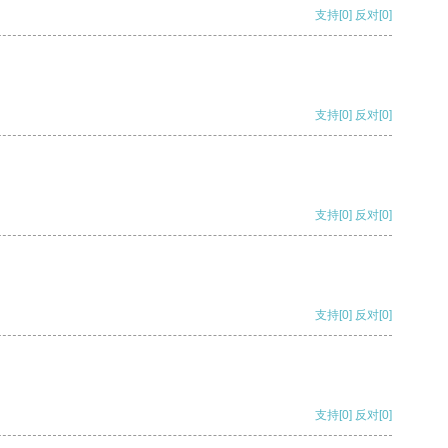
支持
[0]
反对
[0]
支持
[0]
反对
[0]
支持
[0]
反对
[0]
支持
[0]
反对
[0]
支持
[0]
反对
[0]