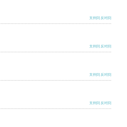
支持
[0]
反对
[0]
支持
[0]
反对
[0]
支持
[0]
反对
[0]
支持
[0]
反对
[0]