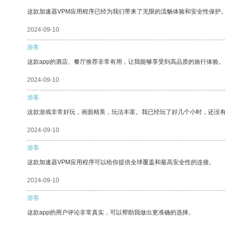
这款加速器VPM应用程序已经为我们带来了无限的流畅体验和安全性保护
2024-09-10
游客
这款app的酒店、餐厅推荐非常有用，让我能够享受到高品质的旅行体验。
2024-09-10
游客
这款游戏非常好玩，画面精美，玩法丰富。我已经玩了好几个小时，还没
2024-09-10
游客
这款加速器VPM应用程序可以给你提供全球覆盖和最高安全性的连接。
2024-09-10
游客
这款app的用户评论非常真实，可以帮助我做出更准确的选择。