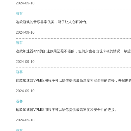
2024-09-10
游客
这款游戏的音乐非常优美，听了让人心旷神怡。
2024-09-10
游客
这款加速器app的加速效果还是不错的，但偶尔也会出现卡顿的情况，希
2024-09-10
游客
这款加速器VPM应用程序可以给你提供最高速度和安全性的连接，并帮助
2024-09-10
游客
这款加速器VPM应用程序可以给你提供最高速度和安全性的连接。
2024-09-10
游客