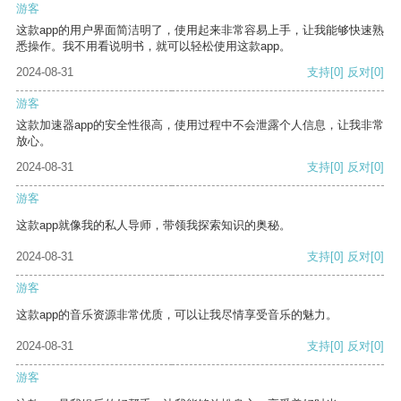
游客
这款app的用户界面简洁明了，使用起来非常容易上手，让我能够快速熟
悉操作。我不用看说明书，就可以轻松使用这款app。
2024-08-31
支持
[0]
反对
[0]
游客
这款加速器app的安全性很高，使用过程中不会泄露个人信息，让我非常
放心。
2024-08-31
支持
[0]
反对
[0]
游客
这款app就像我的私人导师，带领我探索知识的奥秘。
2024-08-31
支持
[0]
反对
[0]
游客
这款app的音乐资源非常优质，可以让我尽情享受音乐的魅力。
2024-08-31
支持
[0]
反对
[0]
游客