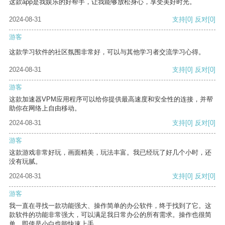
这款app是我娱乐的好帮手，让我能够放松身心，享受美好时光。
2024-08-31
支持
[0]
反对
[0]
游客
这款学习软件的社区氛围非常好，可以与其他学习者交流学习心得。
2024-08-31
支持
[0]
反对
[0]
游客
这款加速器VPM应用程序可以给你提供最高速度和安全性的连接，并帮
助你在网络上自由移动。
2024-08-31
支持
[0]
反对
[0]
游客
这款游戏非常好玩，画面精美，玩法丰富。我已经玩了好几个小时，还
没有玩腻。
2024-08-31
支持
[0]
反对
[0]
游客
我一直在寻找一款功能强大、操作简单的办公软件，终于找到了它。这
款软件的功能非常强大，可以满足我日常办公的所有需求。操作也很简
单，即使是小白也能快速上手。