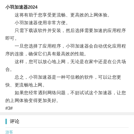
小羽加速器2024
这将有助于您享受更流畅、更高效的上网体验。
小羽加速器使用非常方便。
只需下载该软件并安装，然后选择需要加速的应用程序
即可。
一旦您选择了应用程序，小羽加速器会自动优化应用程
序的连接，确保它们具有最高效的性能。
这样，您可以放心地上网，无论是在家中还是在公共场
合。
总之，小羽加速器是一种可信赖的软件，可以让您更
快、更流畅地上网。
如果您经常遇到网络问题，不妨试试这个加速器，让您
的上网体验变得更加美好。
#3#
评论
游客