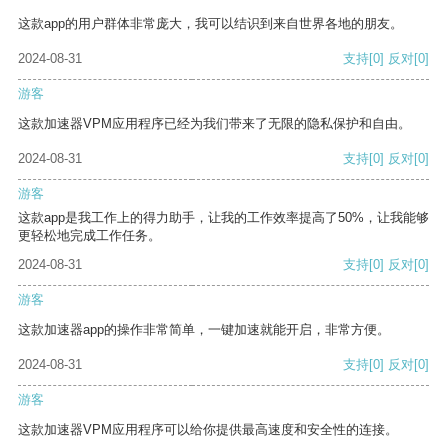
这款app的用户群体非常庞大，我可以结识到来自世界各地的朋友。
2024-08-31
支持
[0]
反对
[0]
游客
这款加速器VPM应用程序已经为我们带来了无限的隐私保护和自由。
2024-08-31
支持
[0]
反对
[0]
游客
这款app是我工作上的得力助手，让我的工作效率提高了50%，让我能够
更轻松地完成工作任务。
2024-08-31
支持
[0]
反对
[0]
游客
这款加速器app的操作非常简单，一键加速就能开启，非常方便。
2024-08-31
支持
[0]
反对
[0]
游客
这款加速器VPM应用程序可以给你提供最高速度和安全性的连接。