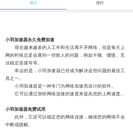
简介
排行
小羽加速器永久免费加速
现在越来越多的人工作和生活离不开网络，但是每天上
网的时候总是会遇到一些烦人的问题，例如卡顿、缓慢、无
法稳定连接等等。
幸运的是，小羽加速器已经成为解决这些问题的最佳工
具之一。
小羽加速器是一种专门为网络加速而设计的软件。
它可以通过加快网络连接的速度来提高您的上网速度。
小羽加速器免费试用
此外，它还可以稳定您的网络连接，确保您的网络不会
中断或跳帧。