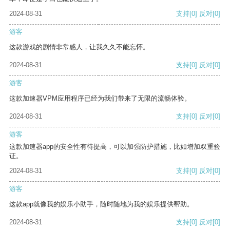
2024-08-31
支持
[0]
反对
[0]
游客
这款游戏的剧情非常感人，让我久久不能忘怀。
2024-08-31
支持
[0]
反对
[0]
游客
这款加速器VPM应用程序已经为我们带来了无限的流畅体验。
2024-08-31
支持
[0]
反对
[0]
游客
这款加速器app的安全性有待提高，可以加强防护措施，比如增加双重验
证。
2024-08-31
支持
[0]
反对
[0]
游客
这款app就像我的娱乐小助手，随时随地为我的娱乐提供帮助。
2024-08-31
支持
[0]
反对
[0]