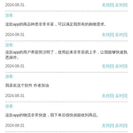
2024-08-31
支持
[0]
反对
[0]
游客
这款app的商品种类非常丰富，可以满足我所有的购物需求。
2024-08-31
支持
[0]
反对
[0]
游客
这款app的用户界面简洁明了，使用起来非常容易上手，让我能够快速熟
悉操作。
2024-08-31
支持
[0]
反对
[0]
游客
我喜欢这个软件 作者加油
2024-08-31
支持
[0]
反对
[0]
游客
这款app的物流非常快捷，我下单后很快就能收到商品。
2024-08-31
支持
[0]
反对
[0]