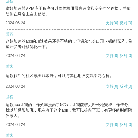
游客
这款加速器VPM应用程序可以给你提供最高速度和安全性的连接，并帮
助你在网络上自由移动。
2024-08-24
支持
[0]
反对
[0]
游客
这款加速器app的加速效果还是不错的，但偶尔也会出现卡顿的情况，希
望开发者能够优化一下。
2024-08-24
支持
[0]
反对
[0]
游客
这款软件的社区氛围非常好，可以与其他用户交流学习心得。
2024-08-24
支持
[0]
反对
[0]
游客
这款app让我的工作效率提高了50%，让我能够更轻松地完成工作任务。
我以前经常加班，现在有了这个app，我可以提前下班，有更多的时间陪
伴家人。
2024-08-24
支持
[0]
反对
[0]
游客