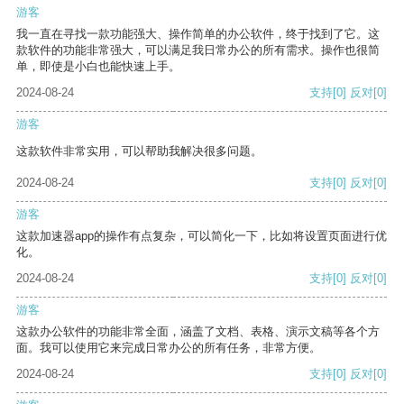
游客
我一直在寻找一款功能强大、操作简单的办公软件，终于找到了它。这
款软件的功能非常强大，可以满足我日常办公的所有需求。操作也很简
单，即使是小白也能快速上手。
2024-08-24
支持
[0]
反对
[0]
游客
这款软件非常实用，可以帮助我解决很多问题。
2024-08-24
支持
[0]
反对
[0]
游客
这款加速器app的操作有点复杂，可以简化一下，比如将设置页面进行优
化。
2024-08-24
支持
[0]
反对
[0]
游客
这款办公软件的功能非常全面，涵盖了文档、表格、演示文稿等各个方
面。我可以使用它来完成日常办公的所有任务，非常方便。
2024-08-24
支持
[0]
反对
[0]