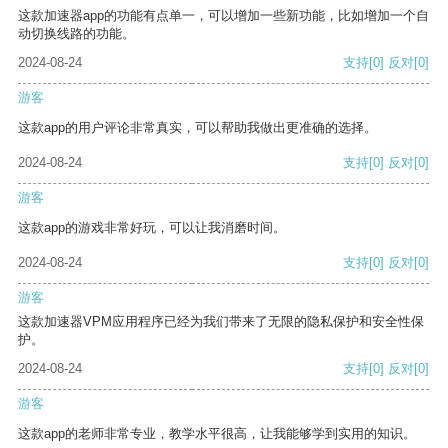
这款加速器app的功能有点单一，可以增加一些新功能，比如增加一个自
动切换线路的功能。
2024-08-24
支持
[0]
反对
[0]
游客
这款app的用户评论非常真实，可以帮助我做出更准确的选择。
2024-08-24
支持
[0]
反对
[0]
游客
这款app的游戏非常好玩，可以让我消磨时间。
2024-08-24
支持
[0]
反对
[0]
游客
这款加速器VPM应用程序已经为我们带来了无限的隐私保护和安全性保
护。
2024-08-24
支持
[0]
反对
[0]
游客
这款app的老师非常专业，教学水平很高，让我能够学到实用的知识。