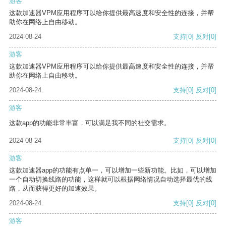
游客
这款加速器VPM应用程序可以给你提供最高速度和安全性的连接，并帮
助你在网络上自由移动。
2024-08-24
支持
[0]
反对
[0]
游客
这款加速器VPM应用程序可以给你提供最高速度和安全性的连接，并帮
助你在网络上自由移动。
2024-08-24
支持
[0]
反对
[0]
游客
这款app的功能非常丰富，可以满足我不同的社交需求。
2024-08-24
支持
[0]
反对
[0]
游客
这款加速器app的功能有点单一，可以增加一些新功能。比如，可以增加
一个自动切换线路的功能，这样就可以根据网络情况自动选择最优的线
路，从而获得更好的加速效果。
2024-08-24
支持
[0]
反对
[0]
游客