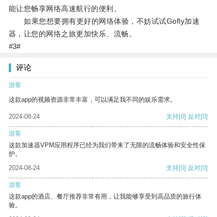
能让您畅享网络高速航行的便利。
如果您想要拥有更好的网络体验，不妨试试Gofly加速
器，让您的网络之旅更加快乐、流畅。
#3#
评论
游客
这款app的视频资源非常丰富，可以满足我不同的娱乐需求。
2024-08-24
支持
[0]
反对
[0]
游客
这款加速器VPM应用程序已经为我们带来了无限的流畅体验和安全性保
护。
2024-08-24
支持
[0]
反对
[0]
游客
这款app的酒店、餐厅推荐非常有用，让我能够享受到高品质的旅行体
验。