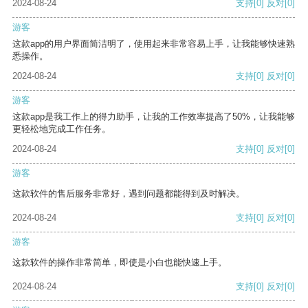
2024-08-24
支持
[0]
反对
[0]
游客
这款app的用户界面简洁明了，使用起来非常容易上手，让我能够快速熟
悉操作。
2024-08-24
支持
[0]
反对
[0]
游客
这款app是我工作上的得力助手，让我的工作效率提高了50%，让我能够
更轻松地完成工作任务。
2024-08-24
支持
[0]
反对
[0]
游客
这款软件的售后服务非常好，遇到问题都能得到及时解决。
2024-08-24
支持
[0]
反对
[0]
游客
这款软件的操作非常简单，即使是小白也能快速上手。
2024-08-24
支持
[0]
反对
[0]