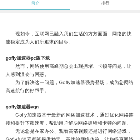
简介
排行
现如今，互联网已融入我们生活的方方面面，网络的快
速稳定成为人们所追求的目标。
gofly加速器pc版下载
然而，网络使用高峰期总会出现拥堵、卡顿等问题，让
人感到沮丧与困惑。
为了解决这一问题，Gofly加速器强势登场，成为您网络
高速航行的好帮手。
gofly加速器vqn
Gofly加速器基于最新的网络加速技术，通过优化网络连
接和提升下载速度，帮助用户解决网络拥堵和卡顿的问题。
无论您是在家办公、观看高清视频还是进行网络游戏，
Gofly加速器都能提供稳定、高速的网络体验，让您畅享网络