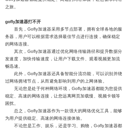
之旅。
gofly加速器打不开
首先，Gofly加速器采用多节点部署，拥有全球各地的服
务器，用户可以根据需求选择最佳节点进行连接，确保稳定
的网络连接。
其次，Gofly加速器通过优化网络传输路径和提升数据分
发速度，加快传输速度，让用户下载文件、观看视频更加流
畅迅速。
此外，Gofly加速器还具备智能分流功能，可以识别并绕
过网络拥堵节点，从而避免影响到用户的上网体验。
无论您是处于何种网络环境，Gofly加速器都能为您提供
稳定、高速的网络连接，让您远离网页加载慢、视频卡顿等
困扰。
总之，Gofly加速器作为一款强大的网络优化工具，能够
为用户提供稳定、高速的网络连接体验。
不论您是工作、娱乐，还是学习、购物，Gofly加速器都