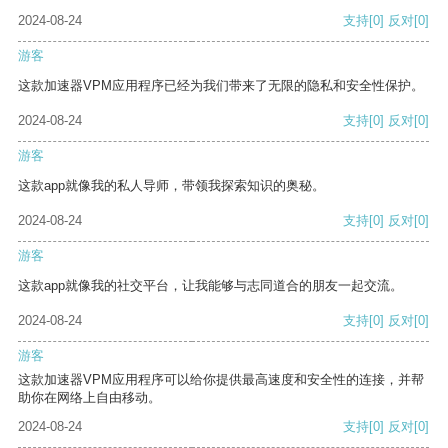
2024-08-24
支持
[0]
反对
[0]
游客
这款加速器VPM应用程序已经为我们带来了无限的隐私和安全性保护。
2024-08-24
支持
[0]
反对
[0]
游客
这款app就像我的私人导师，带领我探索知识的奥秘。
2024-08-24
支持
[0]
反对
[0]
游客
这款app就像我的社交平台，让我能够与志同道合的朋友一起交流。
2024-08-24
支持
[0]
反对
[0]
游客
这款加速器VPM应用程序可以给你提供最高速度和安全性的连接，并帮
助你在网络上自由移动。
2024-08-24
支持
[0]
反对
[0]