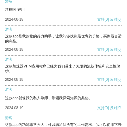
游客
超棒啊 好用
2024-08-19
支持
[0]
反对
[0]
游客
这款app是我购物的得力助手，让我能够找到最优惠的价格，买到最合适
的商品。
2024-08-19
支持
[0]
反对
[0]
游客
这款加速器VPM应用程序已经为我们带来了无限的流畅体验和安全性保
护。
2024-08-19
支持
[0]
反对
[0]
游客
这款app就像我的私人导师，带领我探索知识的奥秘。
2024-08-19
支持
[0]
反对
[0]
游客
这款app的功能非常强大，可以满足我所有的工作需求。我可以使用它来