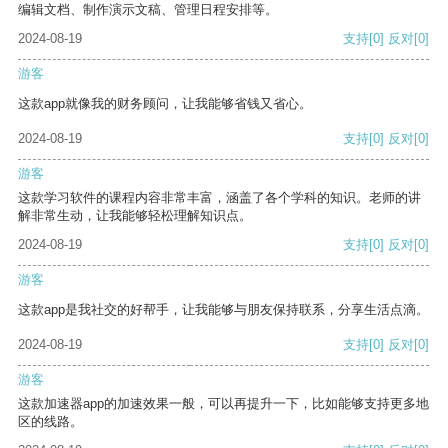
编辑文档、制作演示文稿、管理日程安排等。
2024-08-19
支持
[0]
反对
[0]
游客
这款app就像我的财务顾问，让我能够省钱又省心。
2024-08-19
支持
[0]
反对
[0]
游客
这款学习软件的课程内容非常丰富，涵盖了各个学科的知识。老师的讲
解非常生动，让我能够轻松理解知识点。
2024-08-19
支持
[0]
反对
[0]
游客
这款app是我社交的好帮手，让我能够与朋友保持联系，分享生活点滴。
2024-08-19
支持
[0]
反对
[0]
游客
这款加速器app的加速效果一般，可以再提升一下，比如能够支持更多地
区的线路。