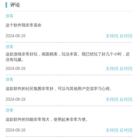
评论
游客
这个软件我非常喜欢
2024-08-19
支持
[0]
反对
[0]
游客
这款游戏非常好玩，画面精美，玩法丰富。我已经玩了好几个小时，还
没有玩腻。
2024-08-19
支持
[0]
反对
[0]
游客
这款软件的社区氛围非常好，可以与其他用户交流学习心得。
2024-08-19
支持
[0]
反对
[0]
游客
这款软件的功能非常强大，使用起来非常方便。
2024-08-19
支持
[0]
反对
[0]