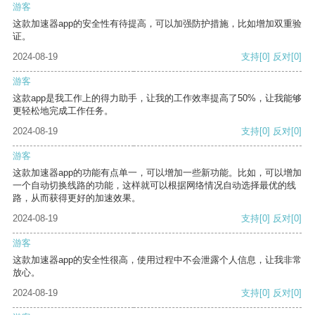
游客
这款加速器app的安全性有待提高，可以加强防护措施，比如增加双重验
证。
2024-08-19
支持
[0]
反对
[0]
游客
这款app是我工作上的得力助手，让我的工作效率提高了50%，让我能够
更轻松地完成工作任务。
2024-08-19
支持
[0]
反对
[0]
游客
这款加速器app的功能有点单一，可以增加一些新功能。比如，可以增加
一个自动切换线路的功能，这样就可以根据网络情况自动选择最优的线
路，从而获得更好的加速效果。
2024-08-19
支持
[0]
反对
[0]
游客
这款加速器app的安全性很高，使用过程中不会泄露个人信息，让我非常
放心。
2024-08-19
支持
[0]
反对
[0]