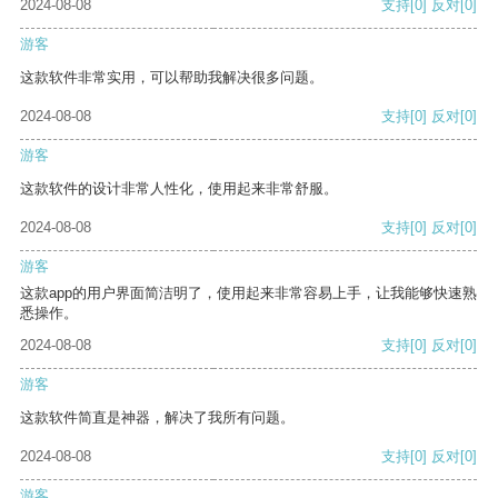
2024-08-08
支持
[0]
反对
[0]
游客
这款软件非常实用，可以帮助我解决很多问题。
2024-08-08
支持
[0]
反对
[0]
游客
这款软件的设计非常人性化，使用起来非常舒服。
2024-08-08
支持
[0]
反对
[0]
游客
这款app的用户界面简洁明了，使用起来非常容易上手，让我能够快速熟
悉操作。
2024-08-08
支持
[0]
反对
[0]
游客
这款软件简直是神器，解决了我所有问题。
2024-08-08
支持
[0]
反对
[0]
游客