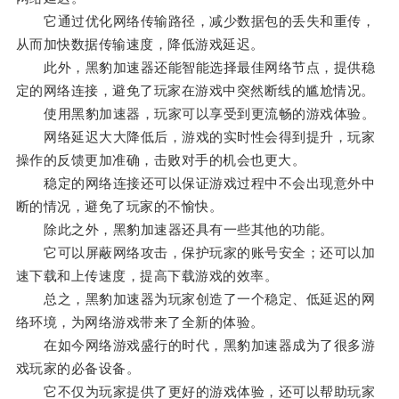
它通过优化网络传输路径，减少数据包的丢失和重传，
从而加快数据传输速度，降低游戏延迟。
此外，黑豹加速器还能智能选择最佳网络节点，提供稳
定的网络连接，避免了玩家在游戏中突然断线的尴尬情况。
使用黑豹加速器，玩家可以享受到更流畅的游戏体验。
网络延迟大大降低后，游戏的实时性会得到提升，玩家
操作的反馈更加准确，击败对手的机会也更大。
稳定的网络连接还可以保证游戏过程中不会出现意外中
断的情况，避免了玩家的不愉快。
除此之外，黑豹加速器还具有一些其他的功能。
它可以屏蔽网络攻击，保护玩家的账号安全；还可以加
速下载和上传速度，提高下载游戏的效率。
总之，黑豹加速器为玩家创造了一个稳定、低延迟的网
络环境，为网络游戏带来了全新的体验。
在如今网络游戏盛行的时代，黑豹加速器成为了很多游
戏玩家的必备设备。
它不仅为玩家提供了更好的游戏体验，还可以帮助玩家