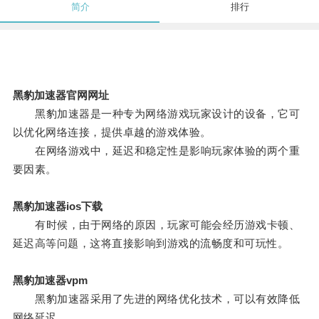
简介
排行
黑豹加速器官网网址
黑豹加速器是一种专为网络游戏玩家设计的设备，它可
以优化网络连接，提供卓越的游戏体验。
在网络游戏中，延迟和稳定性是影响玩家体验的两个重
要因素。
黑豹加速器ios下载
有时候，由于网络的原因，玩家可能会经历游戏卡顿、
延迟高等问题，这将直接影响到游戏的流畅度和可玩性。
黑豹加速器vpm
黑豹加速器采用了先进的网络优化技术，可以有效降低
网络延迟。