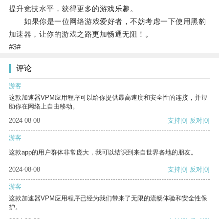
提升竞技水平，获得更多的游戏乐趣。
如果你是一位网络游戏爱好者，不妨考虑一下使用黑豹
加速器，让你的游戏之路更加畅通无阻！。
#3#
评论
游客
这款加速器VPM应用程序可以给你提供最高速度和安全性的连接，并帮
助你在网络上自由移动。
2024-08-08
支持
[0]
反对
[0]
游客
这款app的用户群体非常庞大，我可以结识到来自世界各地的朋友。
2024-08-08
支持
[0]
反对
[0]
游客
这款加速器VPM应用程序已经为我们带来了无限的流畅体验和安全性保
护。