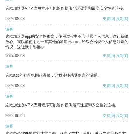
这款加速器VPM应用程序可以给你提供全球覆盖和最高安全性的连接。
2024-08-08
支持
[0]
反对
[0]
游客
这款加速器app的安全性很高，使用过程中不会泄露个人信息，这让我很
放心。我以前使用过一些其他的加速器app，经常会出现个人信息泄露的
情况，这让我非常担心。
2024-08-08
支持
[0]
反对
[0]
游客
这款app的社区氛围很温馨，让我能够感受到家的温暖。
2024-08-08
支持
[0]
反对
[0]
游客
这款加速器VPM应用程序可以给你提供最高速度和安全性的连接。
2024-08-08
支持
[0]
反对
[0]
游客
这款办公软件的功能非常全面，涵盖了文档、表格、演示文稿等各个方