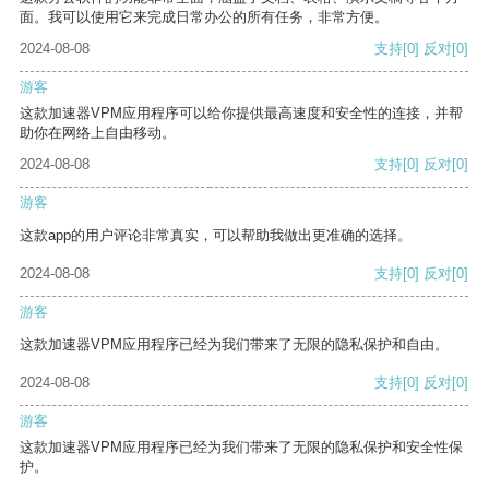
面。我可以使用它来完成日常办公的所有任务，非常方便。
2024-08-08
支持
[0]
反对
[0]
游客
这款加速器VPM应用程序可以给你提供最高速度和安全性的连接，并帮
助你在网络上自由移动。
2024-08-08
支持
[0]
反对
[0]
游客
这款app的用户评论非常真实，可以帮助我做出更准确的选择。
2024-08-08
支持
[0]
反对
[0]
游客
这款加速器VPM应用程序已经为我们带来了无限的隐私保护和自由。
2024-08-08
支持
[0]
反对
[0]
游客
这款加速器VPM应用程序已经为我们带来了无限的隐私保护和安全性保
护。