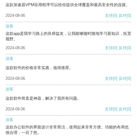
这款加速器VPM应用程序可以给你提供全球覆盖和最高安全性的连接。
2024-08-06
支持
[0]
反对
[0]
游客
这款app是我学习路上的良师益友，让我能够随时随地学习新知识，拓宽
视野。
2024-08-06
支持
[0]
反对
[0]
游客
这款软件的价格非常实惠，值得推荐。
2024-08-06
支持
[0]
反对
[0]
游客
这款软件简直是神器，解决了我所有问题。
2024-08-06
支持
[0]
反对
[0]
游客
这款办公软件的界面设计非常简洁，使用起来非常方便。功能的布局也
很合理，一目了然。