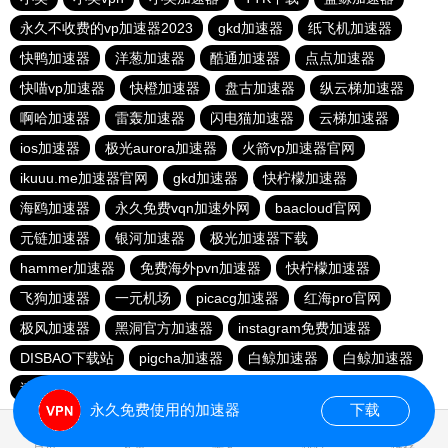
永久不收费的vp加速器2023
gkd加速器
纸飞机加速器
快鸭加速器
洋葱加速器
酷通加速器
点点加速器
快喵vp加速器
快橙加速器
盘古加速器
纵云梯加速器
啊哈加速器
雷轰加速器
闪电猫加速器
云梯加速器
ios加速器
极光aurora加速器
火箭vp加速器官网
ikuuu.me加速器官网
gkd加速器
快柠檬加速器
海鸥加速器
永久免费vqn加速外网
baacloud官网
元链加速器
银河加速器
极光加速器下载
hammer加速器
免费海外pvn加速器
快柠檬加速器
飞狗加速器
一元机场
picacg加速器
红海pro官网
极风加速器
黑洞官方加速器
instagram免费加速器
DISBAO下载站
pigcha加速器
白鲸加速器
白鲸加速器
速鹰666
极光加速器
DISBAO下载站
快橙加速器
永久免费使用的加速器
下载
0.020431s
首页
安卓
苹果
排行
推荐