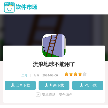
流浪地球不能用了
工具
|
时间：2024-08-06
|
安卓下载
苹果下载
PC下载
安卓市场，安全绿色