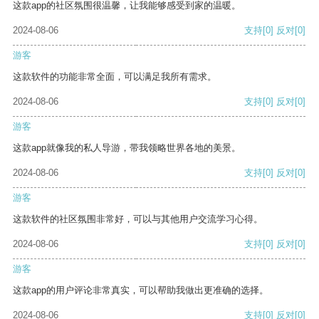
这款app的社区氛围很温馨，让我能够感受到家的温暖。
2024-08-06
支持
[0]
反对
[0]
游客
这款软件的功能非常全面，可以满足我所有需求。
2024-08-06
支持
[0]
反对
[0]
游客
这款app就像我的私人导游，带我领略世界各地的美景。
2024-08-06
支持
[0]
反对
[0]
游客
这款软件的社区氛围非常好，可以与其他用户交流学习心得。
2024-08-06
支持
[0]
反对
[0]
游客
这款app的用户评论非常真实，可以帮助我做出更准确的选择。
2024-08-06
支持
[0]
反对
[0]