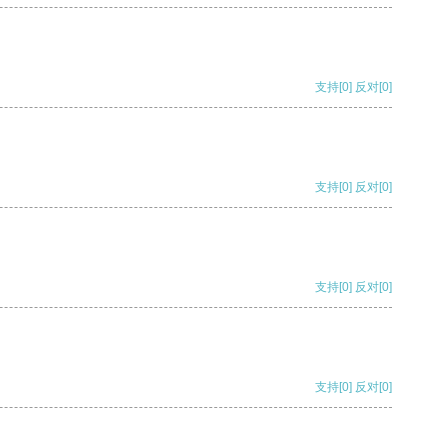
支持
[0]
反对
[0]
支持
[0]
反对
[0]
支持
[0]
反对
[0]
支持
[0]
反对
[0]