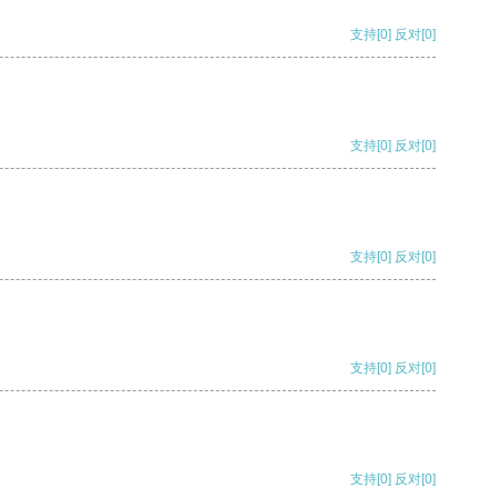
支持
[0]
反对
[0]
支持
[0]
反对
[0]
支持
[0]
反对
[0]
支持
[0]
反对
[0]
支持
[0]
反对
[0]