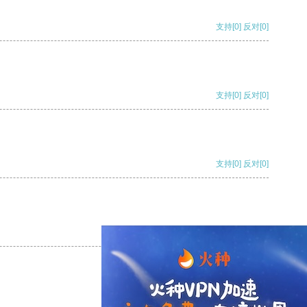
支持
[0]
反对
[0]
支持
[0]
反对
[0]
支持
[0]
反对
[0]
支持
[0]
反对
[0]
支持
[0]
反对
[0]