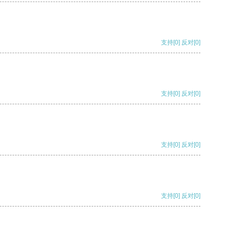
支持
[0]
反对
[0]
支持
[0]
反对
[0]
支持
[0]
反对
[0]
支持
[0]
反对
[0]