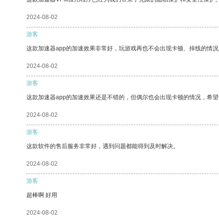
2024-08-02
游客
这款加速器app的加速效果非常好，玩游戏再也不会出现卡顿、掉线的情况
2024-08-02
游客
这款加速器app的加速效果还是不错的，但偶尔也会出现卡顿的情况，希
2024-08-02
游客
这款软件的售后服务非常好，遇到问题都能得到及时解决。
2024-08-02
游客
超棒啊 好用
2024-08-02