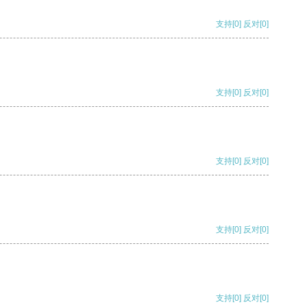
支持
[0]
反对
[0]
支持
[0]
反对
[0]
支持
[0]
反对
[0]
支持
[0]
反对
[0]
支持
[0]
反对
[0]