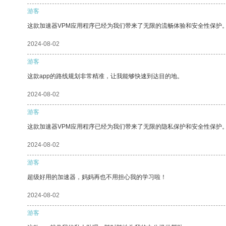
游客
这款加速器VPM应用程序已经为我们带来了无限的流畅体验和安全性保护
2024-08-02
游客
这款app的路线规划非常精准，让我能够快速到达目的地。
2024-08-02
游客
这款加速器VPM应用程序已经为我们带来了无限的隐私保护和安全性保护
2024-08-02
游客
超级好用的加速器，妈妈再也不用担心我的学习啦！
2024-08-02
游客