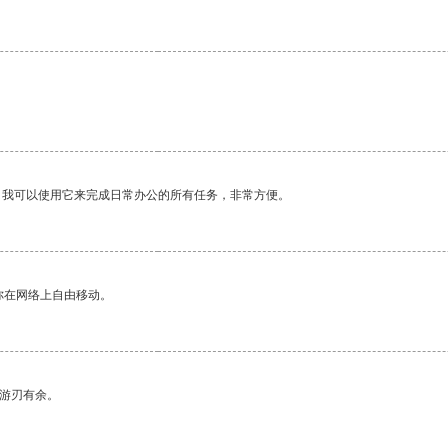
。我可以使用它来完成日常办公的所有任务，非常方便。
你在网络上自由移动。
中游刃有余。