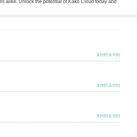
ses alike. Unlock the potential of Kako Cloud today and
支持
[0]
反对
[0]
支持
[0]
反对
[0]
支持
[0]
反对
[0]