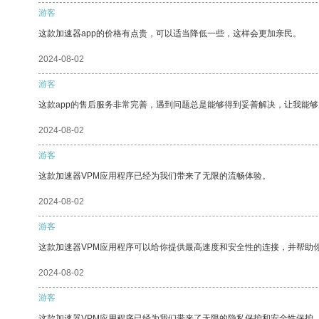
游客
这款加速器app的价格有点贵，可以适当降低一些，这样会更加亲民。
2024-08-02
游客
这款app的售后服务非常完善，遇到问题总是能够得到妥善解决，让我能
2024-08-02
游客
这款加速器VPM应用程序已经为我们带来了无限的流畅体验。
2024-08-02
游客
这款加速器VPM应用程序可以给你提供最高速度和安全性的连接，并帮助
2024-08-02
游客
这款加速器VPM应用程序已经为我们带来了无限的隐私保护和安全性保护