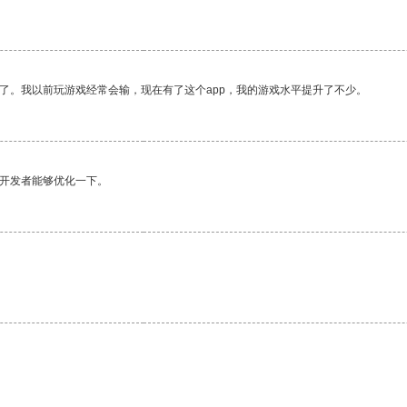
了。我以前玩游戏经常会输，现在有了这个app，我的游戏水平提升了不少。
望开发者能够优化一下。