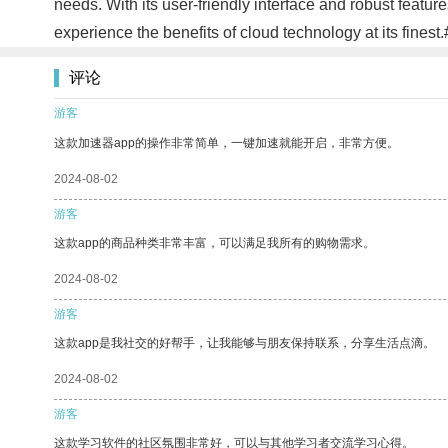
needs. With its user-friendly interface and robust featu
experience the benefits of cloud technology at its finest
评论
游客
这款加速器app的操作非常简单，一键加速就能开启，非常方便。
2024-08-02
游客
这款app的商品种类非常丰富，可以满足我所有的购物需求。
2024-08-02
游客
这款app是我社交的好帮手，让我能够与朋友保持联系，分享生活点滴。
2024-08-02
游客
这款学习软件的社区氛围非常好，可以与其他学习者交流学习心得。