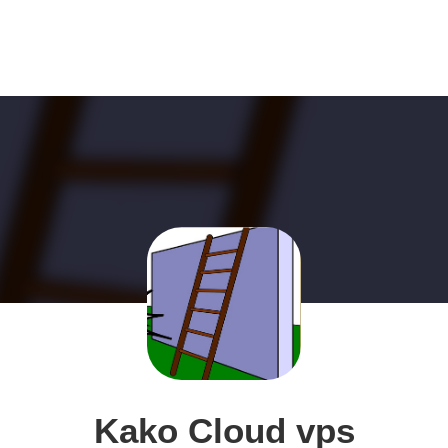
Kako Cloud vps