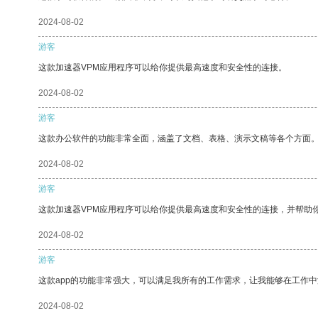
2024-08-02
游客
这款加速器VPM应用程序可以给你提供最高速度和安全性的连接。
2024-08-02
游客
这款办公软件的功能非常全面，涵盖了文档、表格、演示文稿等各个方面
2024-08-02
游客
这款加速器VPM应用程序可以给你提供最高速度和安全性的连接，并帮助
2024-08-02
游客
这款app的功能非常强大，可以满足我所有的工作需求，让我能够在工作
2024-08-02