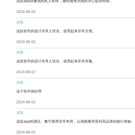
这款app就像我的私人助理，随时随地为我的办公提供帮助。
2024-08-02
游客
这款软件的设计非常人性化，使用起来非常方便。
2024-08-02
游客
这款软件的设计非常人性化，使用起来非常舒服。
2024-08-02
游客
这个软件很好用
2024-08-02
游客
这款app的酒店、餐厅推荐非常有用，让我能够享受到高品质的旅行体验。
2024-08-02