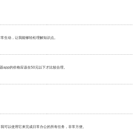
非常生动，让我能够轻松理解知识点。
器app的价格应该在50元以下才比较合理。
。我可以使用它来完成日常办公的所有任务，非常方便。