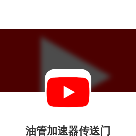
油管加速器传送门