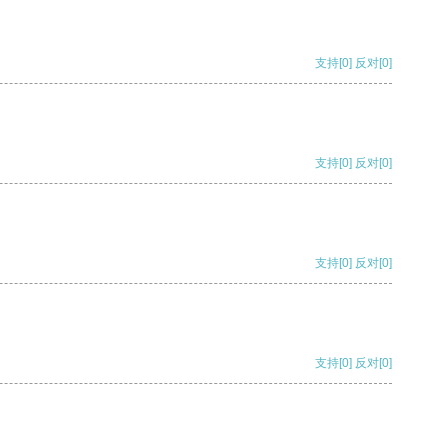
支持
[0]
反对
[0]
支持
[0]
反对
[0]
支持
[0]
反对
[0]
支持
[0]
反对
[0]