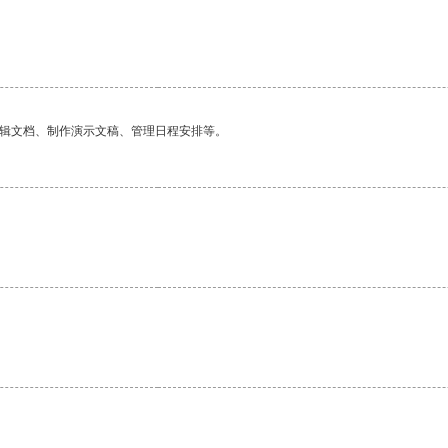
编辑文档、制作演示文稿、管理日程安排等。