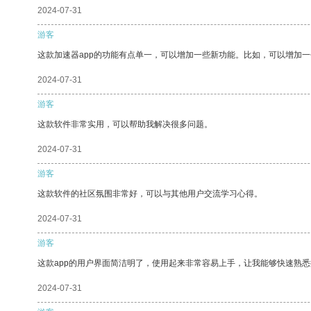
2024-07-31
游客
这款加速器app的功能有点单一，可以增加一些新功能。比如，可以增加
2024-07-31
游客
这款软件非常实用，可以帮助我解决很多问题。
2024-07-31
游客
这款软件的社区氛围非常好，可以与其他用户交流学习心得。
2024-07-31
游客
这款app的用户界面简洁明了，使用起来非常容易上手，让我能够快速熟
2024-07-31