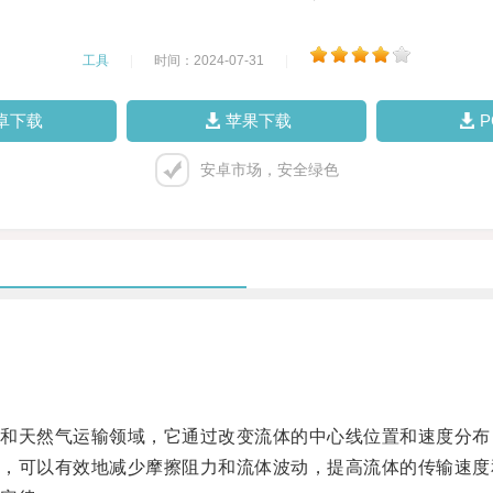
工具
|
时间：2024-07-31
|
卓下载
苹果下载
安卓市场，安全绿色
天然气运输领域，它通过改变流体的中心线位置和速度分布
可以有效地减少摩擦阻力和流体波动，提高流体的传输速度