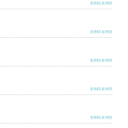
支持
[0]
反对
[0]
支持
[0]
反对
[0]
支持
[0]
反对
[0]
支持
[0]
反对
[0]
支持
[0]
反对
[0]