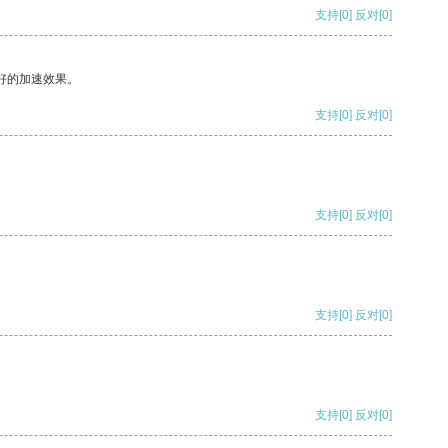
支持
[0]
反对
[0]
好的加速效果。
支持
[0]
反对
[0]
支持
[0]
反对
[0]
支持
[0]
反对
[0]
支持
[0]
反对
[0]