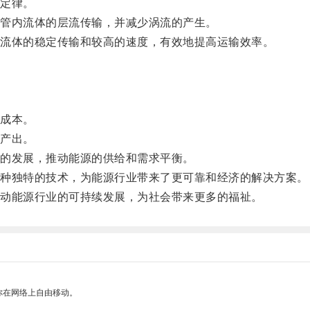
定律。
管内流体的层流传输，并减少涡流的产生。
流体的稳定传输和较高的速度，有效地提高运输效率。
成本。
产出。
的发展，推动能源的供给和需求平衡。
种独特的技术，为能源行业带来了更可靠和经济的解决方案。
动能源行业的可持续发展，为社会带来更多的福祉。
你在网络上自由移动。