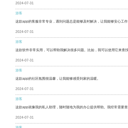
2024-07-31
游客
这款app的客服非常专业，遇到问题总是能够及时解决，让我能够安心工作
2024-07-31
游客
这款软件非常实用，可以帮助我解决很多问题。比如，我可以使用它来查
2024-07-31
游客
这款app的社区氛围很温馨，让我能够感受到家的温暖。
2024-07-31
游客
这款app就像我的私人助理，随时随地为我的办公提供帮助。我经常需要查
2024-07-31
游客