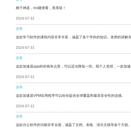
梯子神器，ins随便看，美美哒！
2024-07-31
游客
这款学习软件的课程内容非常丰富，涵盖了各个学科的知识。老师的讲解
2024-07-31
游客
这款加速器app的价格有点贵，可以适当降低一些。我个人觉得，一款加速
2024-07-31
游客
这款加速器VPM应用程序可以给你提供全球覆盖和最高安全性的连接。
2024-07-31
游客
这款办公软件的功能非常全面，涵盖了文档、表格、演示文稿等各个方面