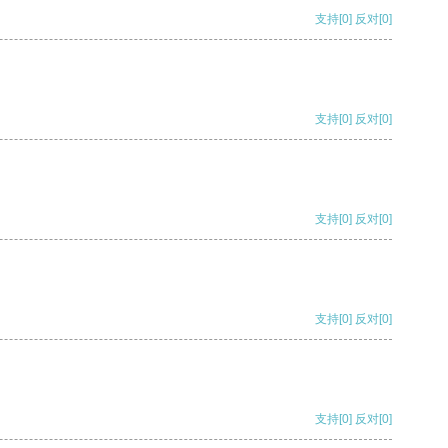
支持
[0]
反对
[0]
支持
[0]
反对
[0]
支持
[0]
反对
[0]
支持
[0]
反对
[0]
支持
[0]
反对
[0]