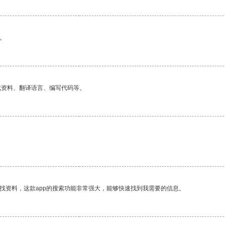
。
找资料、翻译语言、编写代码等。
找资料，这款app的搜索功能非常强大，能够快速找到我需要的信息。