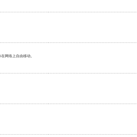
你在网络上自由移动。