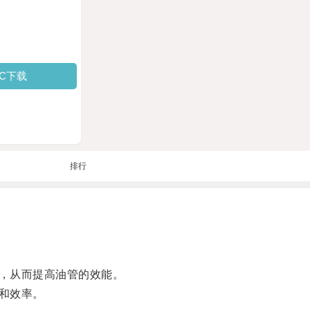
PC下载
排行
，从而提高油管的效能。
和效率。