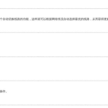
一个自动切换线路的功能，这样就可以根据网络情况自动选择最优的线路，从而获得更
悉操作。