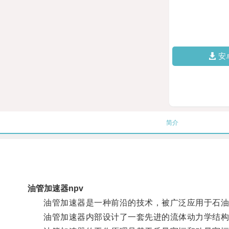
安
简介
油管加速器npv
油管加速器是一种前沿的技术，被广泛应用于石油和
油管加速器内部设计了一套先进的流体动力学结构，