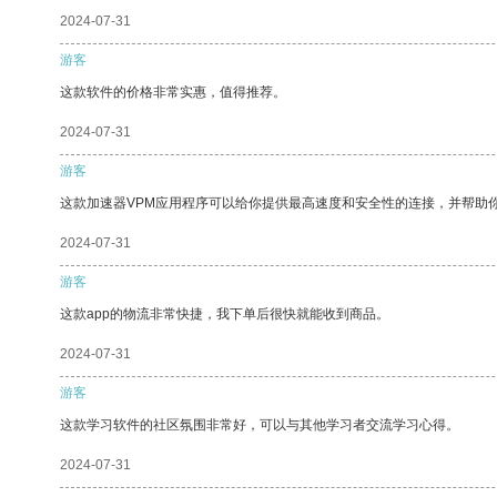
2024-07-31
游客
这款软件的价格非常实惠，值得推荐。
2024-07-31
游客
这款加速器VPM应用程序可以给你提供最高速度和安全性的连接，并帮助
2024-07-31
游客
这款app的物流非常快捷，我下单后很快就能收到商品。
2024-07-31
游客
这款学习软件的社区氛围非常好，可以与其他学习者交流学习心得。
2024-07-31