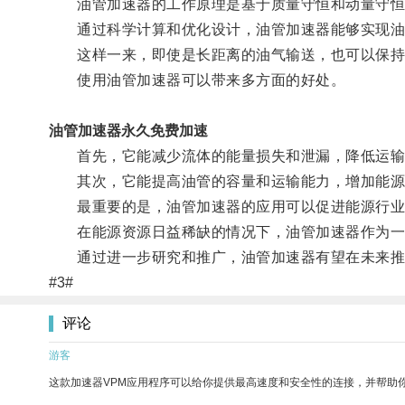
油管加速器的工作原理是基于质量守恒和动量守恒
通过科学计算和优化设计，油管加速器能够实现油
这样一来，即使是长距离的油气输送，也可以保持
使用油管加速器可以带来多方面的好处。
油管加速器永久免费加速
首先，它能减少流体的能量损失和泄漏，降低运输
其次，它能提高油管的容量和运输能力，增加能源
最重要的是，油管加速器的应用可以促进能源行业
在能源资源日益稀缺的情况下，油管加速器作为一
通过进一步研究和推广，油管加速器有望在未来推
#3#
评论
游客
这款加速器VPM应用程序可以给你提供最高速度和安全性的连接，并帮助