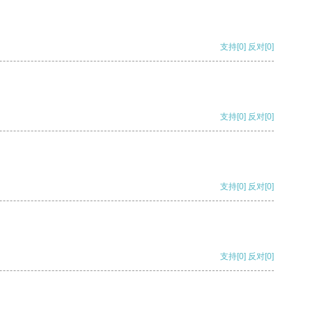
支持
[0]
反对
[0]
支持
[0]
反对
[0]
支持
[0]
反对
[0]
支持
[0]
反对
[0]