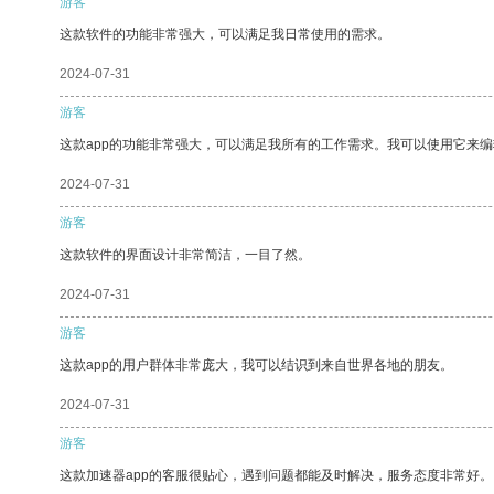
游客
这款软件的功能非常强大，可以满足我日常使用的需求。
2024-07-31
游客
这款app的功能非常强大，可以满足我所有的工作需求。我可以使用它来
2024-07-31
游客
这款软件的界面设计非常简洁，一目了然。
2024-07-31
游客
这款app的用户群体非常庞大，我可以结识到来自世界各地的朋友。
2024-07-31
游客
这款加速器app的客服很贴心，遇到问题都能及时解决，服务态度非常好。