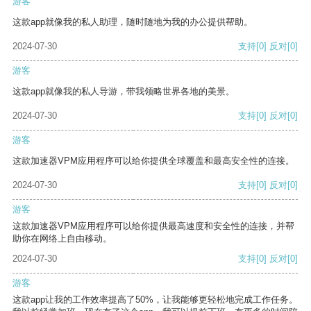
游客
这款app就像我的私人助理，随时随地为我的办公提供帮助。
2024-07-30
支持
[0]
反对
[0]
游客
这款app就像我的私人导游，带我领略世界各地的美景。
2024-07-30
支持
[0]
反对
[0]
游客
这款加速器VPM应用程序可以给你提供全球覆盖和最高安全性的连接。
2024-07-30
支持
[0]
反对
[0]
游客
这款加速器VPM应用程序可以给你提供最高速度和安全性的连接，并帮
助你在网络上自由移动。
2024-07-30
支持
[0]
反对
[0]
游客
这款app让我的工作效率提高了50%，让我能够更轻松地完成工作任务。