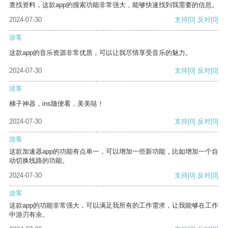
查找资料，这款app的搜索功能非常强大，能够快速找到我需要的信息。
2024-07-30
支持
[0]
反对
[0]
游客
这款app的音乐资源非常优质，可以让我尽情享受音乐的魅力。
2024-07-30
支持
[0]
反对
[0]
游客
梯子神器，ins随便看，美美哒！
2024-07-30
支持
[0]
反对
[0]
游客
这款加速器app的功能有点单一，可以增加一些新功能，比如增加一个自
动切换线路的功能。
2024-07-30
支持
[0]
反对
[0]
游客
这款app的功能非常强大，可以满足我所有的工作需求，让我能够在工作
中游刃有余。