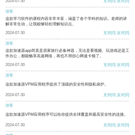
2024-07-30
支持
[0]
反对
[0]
游客
这款学习软件的课程内容非常丰富，涵盖了各个学科的知识。老师的讲
解非常生动，让我能够轻松理解知识点。
2024-07-30
支持
[0]
反对
[0]
游客
这款加速器app简直是居家旅行必备神器，无论是看视频、玩游戏还是工
作办公，都能畅享高速网络，再也不用担心网速卡顿了。
2024-07-30
支持
[0]
反对
[0]
游客
这款加速器VPM应用程序提供了顶级的安全性和隐私保护。
2024-07-30
支持
[0]
反对
[0]
游客
这款加速器VPM应用程序可以给你提供全球覆盖和最高安全性的连接。
2024-07-30
支持
[0]
反对
[0]