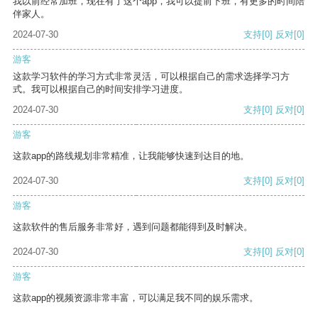
我以前经常加班，现在有了这个app，我可以提前下班，有更多的时间陪
伴家人。
2024-07-30
支持
[0]
反对
[0]
游客
这款学习软件的学习方式非常灵活，可以根据自己的需求选择学习方
式。我可以根据自己的时间安排学习进度。
2024-07-30
支持
[0]
反对
[0]
游客
这款app的路线规划非常精准，让我能够快速到达目的地。
2024-07-30
支持
[0]
反对
[0]
游客
这款软件的售后服务非常好，遇到问题都能得到及时解决。
2024-07-30
支持
[0]
反对
[0]
游客
这款app的视频资源非常丰富，可以满足我不同的娱乐需求。