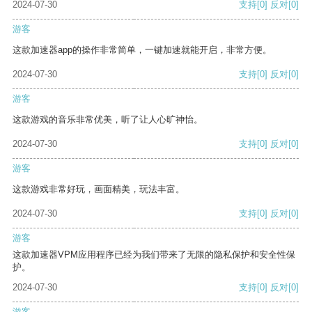
2024-07-30
支持
[0]
反对
[0]
游客
这款加速器app的操作非常简单，一键加速就能开启，非常方便。
2024-07-30
支持
[0]
反对
[0]
游客
这款游戏的音乐非常优美，听了让人心旷神怡。
2024-07-30
支持
[0]
反对
[0]
游客
这款游戏非常好玩，画面精美，玩法丰富。
2024-07-30
支持
[0]
反对
[0]
游客
这款加速器VPM应用程序已经为我们带来了无限的隐私保护和安全性保
护。
2024-07-30
支持
[0]
反对
[0]
游客