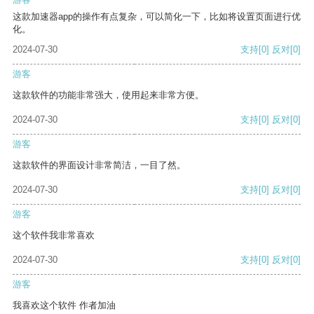
这款加速器app的操作有点复杂，可以简化一下，比如将设置页面进行优
化。
2024-07-30
支持
[0]
反对
[0]
游客
这款软件的功能非常强大，使用起来非常方便。
2024-07-30
支持
[0]
反对
[0]
游客
这款软件的界面设计非常简洁，一目了然。
2024-07-30
支持
[0]
反对
[0]
游客
这个软件我非常喜欢
2024-07-30
支持
[0]
反对
[0]
游客
我喜欢这个软件 作者加油