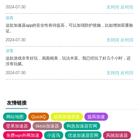
2024-07-30
支持
[0]
反对
[0]
游客
这款加速器app的安全性有待提高，可以加强防护措施，比如增加双重验
证。
2024-07-30
支持
[0]
反对
[0]
游客
这款游戏非常好玩，画面精美，玩法丰富。我已经玩了好几个小时，还
没有玩腻。
2024-07-30
支持
[0]
反对
[0]
友情链接
网站地图
QuickQ
旋风加速度器
旋风加速
坚果加速器
tiktok加速器
狗急加速器官网
免费vqn外网加速
小蓝鸟
优途加速器官网
风驰加速器