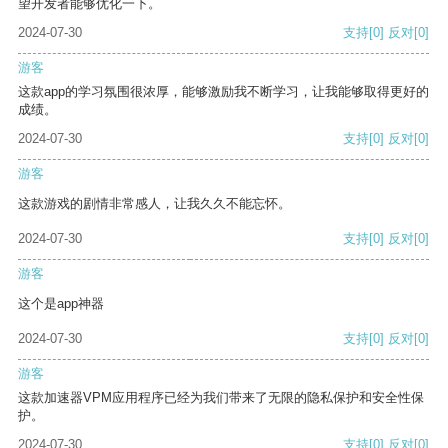
望开发者能够优化一下。
2024-07-30
支持
[0]
反对
[0]
游客
这款app的学习氛围很浓厚，能够激励我不断学习，让我能够取得更好的
成绩。
2024-07-30
支持
[0]
反对
[0]
游客
这款游戏的剧情非常感人，让我久久不能忘怀。
2024-07-30
支持
[0]
反对
[0]
游客
这个是app神器
2024-07-30
支持
[0]
反对
[0]
游客
这款加速器VPM应用程序已经为我们带来了无限的隐私保护和安全性保
护。
2024-07-30
支持
[0]
反对
[0]