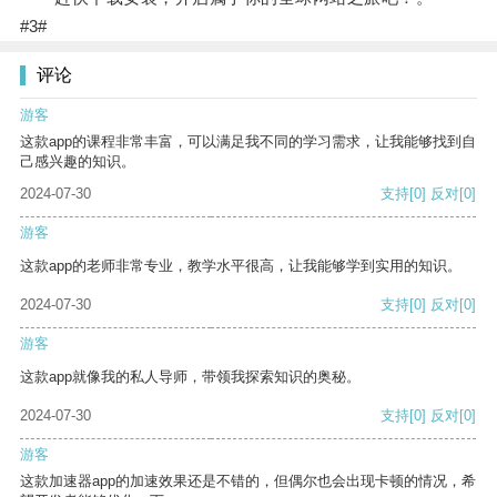
#3#
评论
游客
这款app的课程非常丰富，可以满足我不同的学习需求，让我能够找到自
己感兴趣的知识。
2024-07-30
支持
[0]
反对
[0]
游客
这款app的老师非常专业，教学水平很高，让我能够学到实用的知识。
2024-07-30
支持
[0]
反对
[0]
游客
这款app就像我的私人导师，带领我探索知识的奥秘。
2024-07-30
支持
[0]
反对
[0]
游客
这款加速器app的加速效果还是不错的，但偶尔也会出现卡顿的情况，希