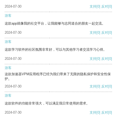
2024-07-30
支持
[0]
反对
[0]
游客
这款app就像我的社交平台，让我能够与志同道合的朋友一起交流。
2024-07-30
支持
[0]
反对
[0]
游客
这款学习软件的社区氛围非常好，可以与其他学习者交流学习心得。
2024-07-30
支持
[0]
反对
[0]
游客
这款加速器VPM应用程序已经为我们带来了无限的隐私保护和安全性保
护。
2024-07-30
支持
[0]
反对
[0]
游客
这款软件的功能非常强大，可以满足我日常使用的需求。
2024-07-30
支持
[0]
反对
[0]