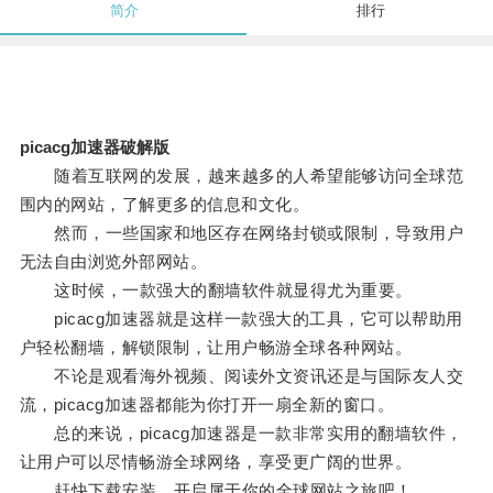
简介
排行
picacg加速器破解版
随着互联网的发展，越来越多的人希望能够访问全球范
围内的网站，了解更多的信息和文化。
然而，一些国家和地区存在网络封锁或限制，导致用户
无法自由浏览外部网站。
这时候，一款强大的翻墙软件就显得尤为重要。
picacg加速器就是这样一款强大的工具，它可以帮助用
户轻松翻墙，解锁限制，让用户畅游全球各种网站。
不论是观看海外视频、阅读外文资讯还是与国际友人交
流，picacg加速器都能为你打开一扇全新的窗口。
总的来说，picacg加速器是一款非常实用的翻墙软件，
让用户可以尽情畅游全球网络，享受更广阔的世界。
赶快下载安装，开启属于你的全球网站之旅吧！。