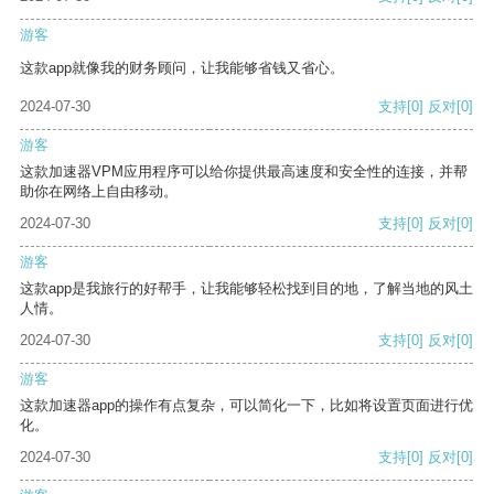
游客
这款app就像我的财务顾问，让我能够省钱又省心。
2024-07-30
支持
[0]
反对
[0]
游客
这款加速器VPM应用程序可以给你提供最高速度和安全性的连接，并帮
助你在网络上自由移动。
2024-07-30
支持
[0]
反对
[0]
游客
这款app是我旅行的好帮手，让我能够轻松找到目的地，了解当地的风土
人情。
2024-07-30
支持
[0]
反对
[0]
游客
这款加速器app的操作有点复杂，可以简化一下，比如将设置页面进行优
化。
2024-07-30
支持
[0]
反对
[0]