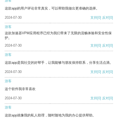
游客
这款app的用户评论非常真实，可以帮助我做出更准确的选择。
2024-07-30
支持
[0]
反对
[0]
游客
这款加速器VPM应用程序已经为我们带来了无限的流畅体验和安全性保
护。
2024-07-30
支持
[0]
反对
[0]
游客
这款app是我社交的好帮手，让我能够与朋友保持联系，分享生活点滴。
2024-07-30
支持
[0]
反对
[0]
游客
这个软件我非常喜欢
2024-07-30
支持
[0]
反对
[0]
游客
这款app就像我的私人助理，随时随地为我的办公提供帮助。