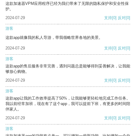
这款加速器VPM应用程序已经为我们带来了无限的隐私保护和安全性保
护。
2024-07-29
支持
[0]
反对
[0]
游客
这款app就像我的私人导游，带我领略世界各地的美景。
2024-07-29
支持
[0]
反对
[0]
游客
这款app的售后服务非常完善，遇到问题总是能够得到妥善解决，让我能
够放心购物。
2024-07-29
支持
[0]
反对
[0]
游客
这款app让我的工作效率提高了50%，让我能够更轻松地完成工作任务。
我以前经常加班，现在有了这个app，我可以提前下班，有更多的时间陪
伴家人。
2024-07-29
支持
[0]
反对
[0]
游客
这款加速器app的功能有点单一，可以增加一些新功能，比如增加一个自