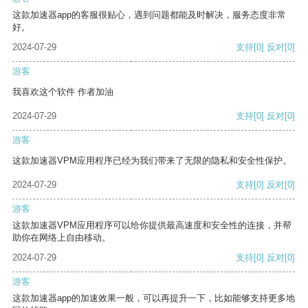
这款加速器app的客服很贴心，遇到问题都能及时解决，服务态度非常
好。
2024-07-29
支持
[0]
反对
[0]
游客
我喜欢这个软件 作者加油
2024-07-29
支持
[0]
反对
[0]
游客
这款加速器VPM应用程序已经为我们带来了无限的隐私和安全性保护。
2024-07-29
支持
[0]
反对
[0]
游客
这款加速器VPM应用程序可以给你提供最高速度和安全性的连接，并帮
助你在网络上自由移动。
2024-07-29
支持
[0]
反对
[0]
游客
这款加速器app的加速效果一般，可以再提升一下，比如能够支持更多地