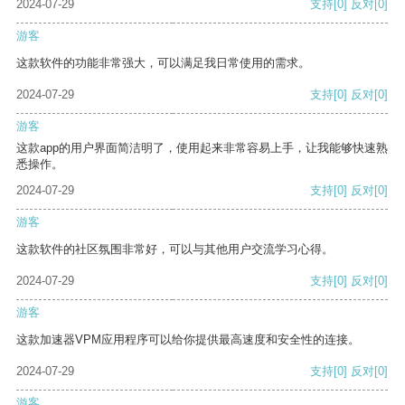
2024-07-29
支持
[0]
反对
[0]
游客
这款软件的功能非常强大，可以满足我日常使用的需求。
2024-07-29
支持
[0]
反对
[0]
游客
这款app的用户界面简洁明了，使用起来非常容易上手，让我能够快速熟
悉操作。
2024-07-29
支持
[0]
反对
[0]
游客
这款软件的社区氛围非常好，可以与其他用户交流学习心得。
2024-07-29
支持
[0]
反对
[0]
游客
这款加速器VPM应用程序可以给你提供最高速度和安全性的连接。
2024-07-29
支持
[0]
反对
[0]
游客