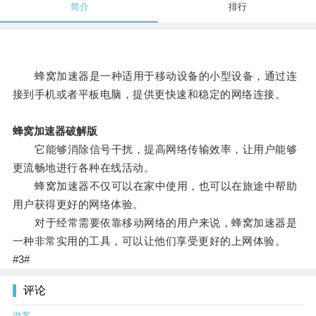
简介
排行
蜂窝加速器是一种适用于移动设备的小型设备，通过连
接到手机或者平板电脑，提供更快速和稳定的网络连接。
蜂窝加速器破解版
它能够消除信号干扰，提高网络传输效率，让用户能够
更流畅地进行各种在线活动。
蜂窝加速器不仅可以在家中使用，也可以在旅途中帮助
用户获得更好的网络体验。
对于经常需要依靠移动网络的用户来说，蜂窝加速器是
一种非常实用的工具，可以让他们享受更好的上网体验。
#3#
评论
游客