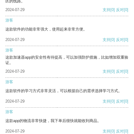
区的线路。
2024-07-29
支持
[0]
反对
[0]
游客
这款软件的功能非常强大，使用起来非常方便。
2024-07-29
支持
[0]
反对
[0]
游客
这款加速器app的安全性有待提高，可以加强防护措施，比如增加双重验
证。
2024-07-29
支持
[0]
反对
[0]
游客
这款软件的学习方式非常灵活，可以根据自己的需求选择学习方式。
2024-07-29
支持
[0]
反对
[0]
游客
这款app的物流非常快捷，我下单后很快就能收到商品。
2024-07-29
支持
[0]
反对
[0]