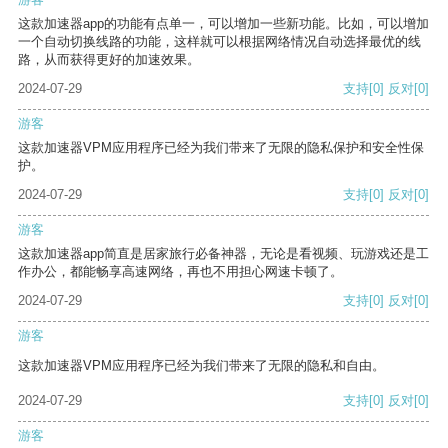
这款加速器app的功能有点单一，可以增加一些新功能。比如，可以增加
一个自动切换线路的功能，这样就可以根据网络情况自动选择最优的线
路，从而获得更好的加速效果。
2024-07-29
支持
[0]
反对
[0]
游客
这款加速器VPM应用程序已经为我们带来了无限的隐私保护和安全性保
护。
2024-07-29
支持
[0]
反对
[0]
游客
这款加速器app简直是居家旅行必备神器，无论是看视频、玩游戏还是工
作办公，都能畅享高速网络，再也不用担心网速卡顿了。
2024-07-29
支持
[0]
反对
[0]
游客
这款加速器VPM应用程序已经为我们带来了无限的隐私和自由。
2024-07-29
支持
[0]
反对
[0]
游客