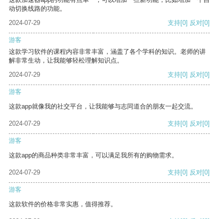
动切换线路的功能。
2024-07-29
支持
[0]
反对
[0]
游客
这款学习软件的课程内容非常丰富，涵盖了各个学科的知识。老师的讲
解非常生动，让我能够轻松理解知识点。
2024-07-29
支持
[0]
反对
[0]
游客
这款app就像我的社交平台，让我能够与志同道合的朋友一起交流。
2024-07-29
支持
[0]
反对
[0]
游客
这款app的商品种类非常丰富，可以满足我所有的购物需求。
2024-07-29
支持
[0]
反对
[0]
游客
这款软件的价格非常实惠，值得推荐。