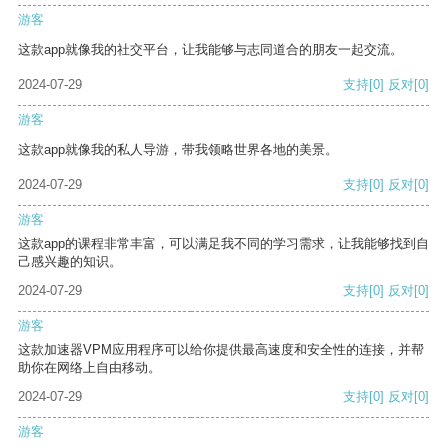
游客
这款app就像我的社交平台，让我能够与志同道合的朋友一起交流。
2024-07-29
支持
[0]
反对
[0]
游客
这款app就像我的私人导游，带我领略世界各地的美景。
2024-07-29
支持
[0]
反对
[0]
游客
这款app的课程非常丰富，可以满足我不同的学习需求，让我能够找到自
己感兴趣的知识。
2024-07-29
支持
[0]
反对
[0]
游客
这款加速器VPM应用程序可以给你提供最高速度和安全性的连接，并帮
助你在网络上自由移动。
2024-07-29
支持
[0]
反对
[0]
游客