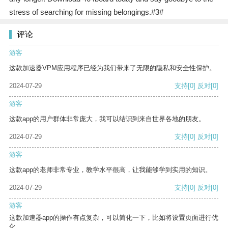
stress of searching for missing belongings.#3#
评论
游客
这款加速器VPM应用程序已经为我们带来了无限的隐私和安全性保护。
2024-07-29
支持
[0]
反对
[0]
游客
这款app的用户群体非常庞大，我可以结识到来自世界各地的朋友。
2024-07-29
支持
[0]
反对
[0]
游客
这款app的老师非常专业，教学水平很高，让我能够学到实用的知识。
2024-07-29
支持
[0]
反对
[0]
游客
这款加速器app的操作有点复杂，可以简化一下，比如将设置页面进行优
化。