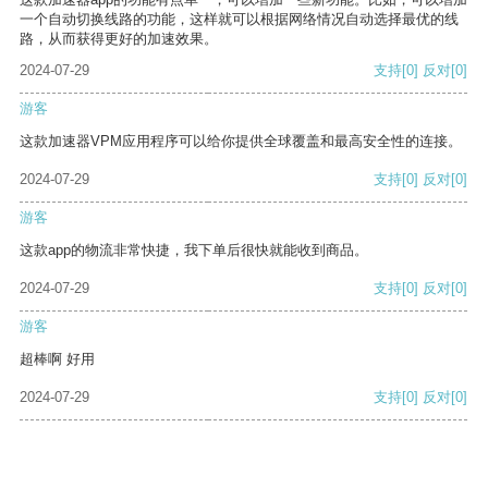
一个自动切换线路的功能，这样就可以根据网络情况自动选择最优的线
路，从而获得更好的加速效果。
2024-07-29
支持
[0]
反对
[0]
游客
这款加速器VPM应用程序可以给你提供全球覆盖和最高安全性的连接。
2024-07-29
支持
[0]
反对
[0]
游客
这款app的物流非常快捷，我下单后很快就能收到商品。
2024-07-29
支持
[0]
反对
[0]
游客
超棒啊 好用
2024-07-29
支持
[0]
反对
[0]