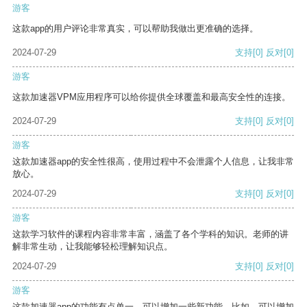
游客
这款app的用户评论非常真实，可以帮助我做出更准确的选择。
2024-07-29
支持
[0]
反对
[0]
游客
这款加速器VPM应用程序可以给你提供全球覆盖和最高安全性的连接。
2024-07-29
支持
[0]
反对
[0]
游客
这款加速器app的安全性很高，使用过程中不会泄露个人信息，让我非常
放心。
2024-07-29
支持
[0]
反对
[0]
游客
这款学习软件的课程内容非常丰富，涵盖了各个学科的知识。老师的讲
解非常生动，让我能够轻松理解知识点。
2024-07-29
支持
[0]
反对
[0]
游客
这款加速器app的功能有点单一，可以增加一些新功能。比如，可以增加