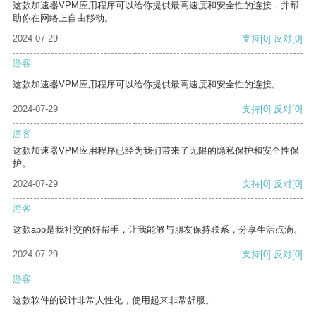
这款加速器VPM应用程序可以给你提供最高速度和安全性的连接，并帮
助你在网络上自由移动。
2024-07-29
支持
[0]
反对
[0]
游客
这款加速器VPM应用程序可以给你提供最高速度和安全性的连接。
2024-07-29
支持
[0]
反对
[0]
游客
这款加速器VPM应用程序已经为我们带来了无限的隐私保护和安全性保
护。
2024-07-29
支持
[0]
反对
[0]
游客
这款app是我社交的好帮手，让我能够与朋友保持联系，分享生活点滴。
2024-07-29
支持
[0]
反对
[0]
游客
这款软件的设计非常人性化，使用起来非常舒服。