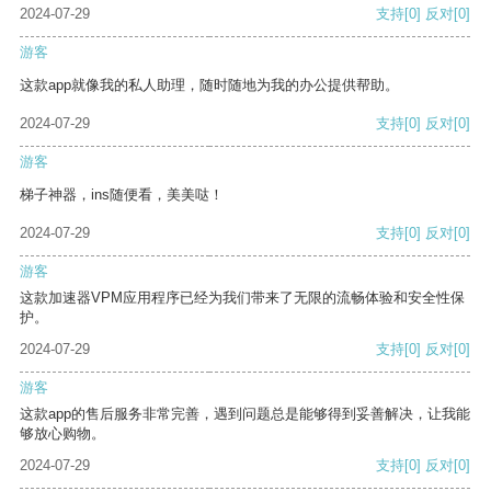
2024-07-29
支持
[0]
反对
[0]
游客
这款app就像我的私人助理，随时随地为我的办公提供帮助。
2024-07-29
支持
[0]
反对
[0]
游客
梯子神器，ins随便看，美美哒！
2024-07-29
支持
[0]
反对
[0]
游客
这款加速器VPM应用程序已经为我们带来了无限的流畅体验和安全性保
护。
2024-07-29
支持
[0]
反对
[0]
游客
这款app的售后服务非常完善，遇到问题总是能够得到妥善解决，让我能
够放心购物。
2024-07-29
支持
[0]
反对
[0]