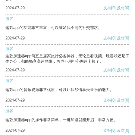
2024-07-29
支持
[0]
反对
[0]
游客
这款app的功能非常丰富，可以满足我不同的社交需求。
2024-07-29
支持
[0]
反对
[0]
游客
这款加速器app简直是居家旅行必备神器，无论是看视频、玩游戏还是工
作办公，都能畅享高速网络，再也不用担心网速卡顿了。
2024-07-29
支持
[0]
反对
[0]
游客
这款app的音乐资源非常优质，可以让我尽情享受音乐的魅力。
2024-07-29
支持
[0]
反对
[0]
游客
这款加速器app的操作非常简单，一键加速就能开启，非常方便。
2024-07-29
支持
[0]
反对
[0]