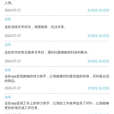
人情。
2024-07-27
支持
[0]
反对
[0]
游客
这款游戏非常好玩，画面精美，玩法丰富。
2024-07-27
支持
[0]
反对
[0]
游客
这款软件的售后服务非常好，遇到问题都能得到及时解决。
2024-07-27
支持
[0]
反对
[0]
游客
这款app是我购物的得力助手，让我能够找到最优惠的价格，买到最合适
的商品。
2024-07-27
支持
[0]
反对
[0]
游客
这款app是我工作上的得力助手，让我的工作效率提高了50%，让我能够
更轻松地完成工作任务。