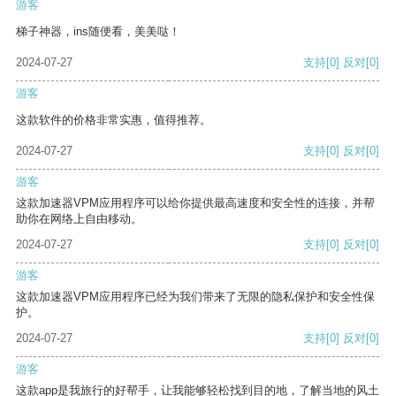
游客
梯子神器，ins随便看，美美哒！
2024-07-27
支持
[0]
反对
[0]
游客
这款软件的价格非常实惠，值得推荐。
2024-07-27
支持
[0]
反对
[0]
游客
这款加速器VPM应用程序可以给你提供最高速度和安全性的连接，并帮
助你在网络上自由移动。
2024-07-27
支持
[0]
反对
[0]
游客
这款加速器VPM应用程序已经为我们带来了无限的隐私保护和安全性保
护。
2024-07-27
支持
[0]
反对
[0]
游客
这款app是我旅行的好帮手，让我能够轻松找到目的地，了解当地的风土