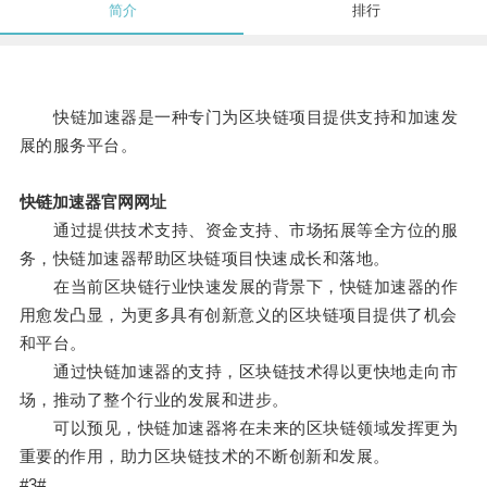
简介
排行
快链加速器是一种专门为区块链项目提供支持和加速发
展的服务平台。
快链加速器官网网址
通过提供技术支持、资金支持、市场拓展等全方位的服
务，快链加速器帮助区块链项目快速成长和落地。
在当前区块链行业快速发展的背景下，快链加速器的作
用愈发凸显，为更多具有创新意义的区块链项目提供了机会
和平台。
通过快链加速器的支持，区块链技术得以更快地走向市
场，推动了整个行业的发展和进步。
可以预见，快链加速器将在未来的区块链领域发挥更为
重要的作用，助力区块链技术的不断创新和发展。
#3#