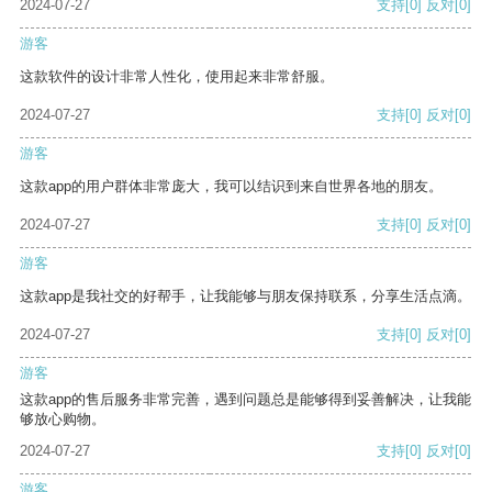
2024-07-27
支持
[0]
反对
[0]
游客
这款软件的设计非常人性化，使用起来非常舒服。
2024-07-27
支持
[0]
反对
[0]
游客
这款app的用户群体非常庞大，我可以结识到来自世界各地的朋友。
2024-07-27
支持
[0]
反对
[0]
游客
这款app是我社交的好帮手，让我能够与朋友保持联系，分享生活点滴。
2024-07-27
支持
[0]
反对
[0]
游客
这款app的售后服务非常完善，遇到问题总是能够得到妥善解决，让我能
够放心购物。
2024-07-27
支持
[0]
反对
[0]
游客