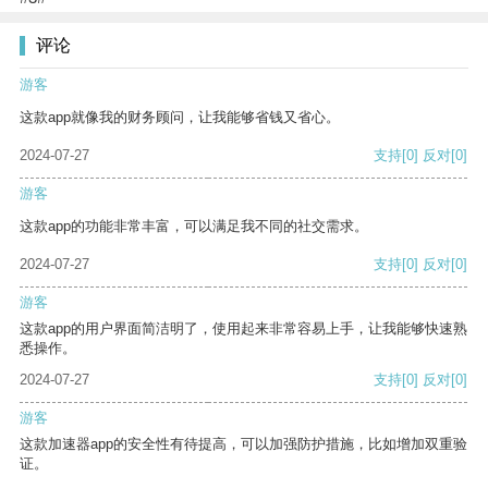
评论
游客
这款app就像我的财务顾问，让我能够省钱又省心。
2024-07-27
支持
[0]
反对
[0]
游客
这款app的功能非常丰富，可以满足我不同的社交需求。
2024-07-27
支持
[0]
反对
[0]
游客
这款app的用户界面简洁明了，使用起来非常容易上手，让我能够快速熟
悉操作。
2024-07-27
支持
[0]
反对
[0]
游客
这款加速器app的安全性有待提高，可以加强防护措施，比如增加双重验
证。