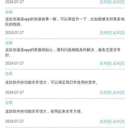
2024-07-27
支持
[0]
反对
[0]
游客
这款加速器app的加速效果一般，可以再提升一下，比如能够支持更多地
区的线路。
2024-07-27
支持
[0]
反对
[0]
游客
这款加速器app的客服很贴心，遇到问题都能及时解决，服务态度非常
好。
2024-07-27
支持
[0]
反对
[0]
游客
这款软件的功能非常强大，可以满足我日常使用的需求。
2024-07-27
支持
[0]
反对
[0]
游客
这款软件的功能非常强大，使用起来非常方便。
2024-07-27
支持
[0]
反对
[0]